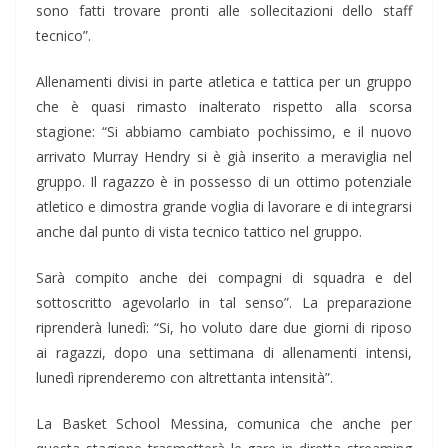
sono fatti trovare pronti alle sollecitazioni dello staff
tecnico”.
Allenamenti divisi in parte atletica e tattica per un gruppo
che è quasi rimasto inalterato rispetto alla scorsa
stagione: “Si abbiamo cambiato pochissimo, e il nuovo
arrivato Murray Hendry si è già inserito a meraviglia nel
gruppo. Il ragazzo è in possesso di un ottimo potenziale
atletico e dimostra grande voglia di lavorare e di integrarsi
anche dal punto di vista tecnico tattico nel gruppo.
Sarà compito anche dei compagni di squadra e del
sottoscritto agevolarlo in tal senso”. La preparazione
riprenderà lunedì: “Si, ho voluto dare due giorni di riposo
ai ragazzi, dopo una settimana di allenamenti intensi,
lunedì riprenderemo con altrettanta intensità”.
La Basket School Messina, comunica che anche per