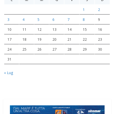
1
2
3
4
5
6
7
8
9
10
11
12
13
14
15
16
17
18
19
20
21
22
23
24
25
26
27
28
29
30
31
« Lug