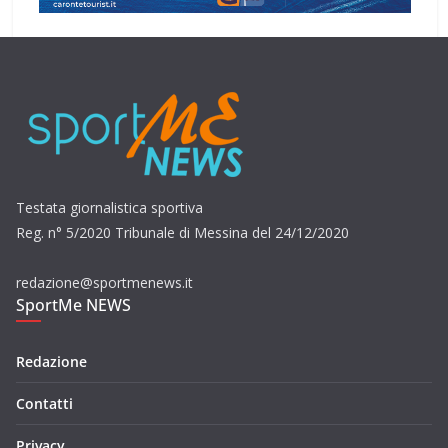
Testata giornalistica sportiva
Reg. n° 5/2020 Tribunale di Messina del 24/12/2020
redazione@sportmenews.it
SportMe NEWS
Redazione
Contatti
Privacy