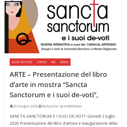
ALTRE NOTIZIE
EVENTI
ME
NEWS
ARTE – Presentazione del libro
d’arte in mostra “Sancta
Sanctorum e i suoi de-voti”,
30 Giugno 2026
Redazione SportMeNews
SANCTA SANCTORUM E I SUOI DE-VOTI” Giovedì 2 luglio
2026 Presentazione del libro d’artista e inaugurazione della