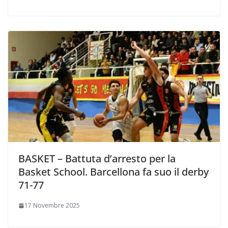
BASKET – Battuta d’arresto per la
Basket School. Barcellona fa suo il derby
71-77
17 Novembre 2025