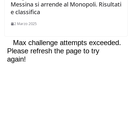
Messina si arrende al Monopoli. Risultati
e classifica
2 Marzo 2025