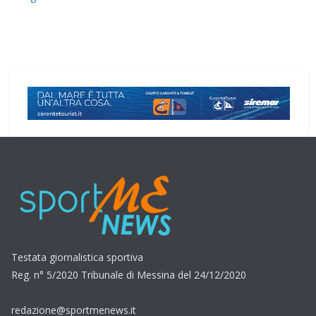
Testata giornalistica sportiva
Reg. n° 5/2020 Tribunale di Messina del 24/12/2020
redazione@sportmenews.it