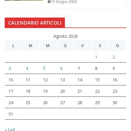
15 Giugno 2026
CALENDARIO ARTICOLI
Agosto 2026
L
M
M
G
V
S
D
1
2
3
4
5
6
7
8
9
10
11
12
13
14
15
16
17
18
19
20
21
22
23
24
25
26
27
28
29
30
31
« Lug