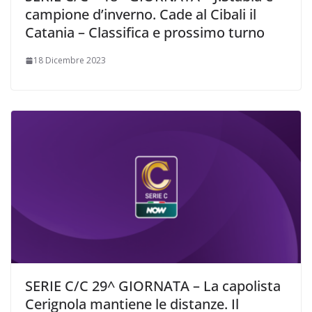
campione d’inverno. Cade al Cibali il
Catania – Classifica e prossimo turno
18 Dicembre 2023
SERIE C/C 29^ GIORNATA – La capolista
Cerignola mantiene le distanze. Il