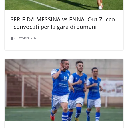
SERIE D/I MESSINA vs ENNA. Out Zucco.
I convocati per la gara di domani
4 Ottobre 2025