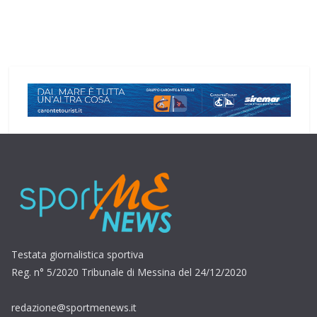
Testata giornalistica sportiva
Reg. n° 5/2020 Tribunale di Messina del 24/12/2020
redazione@sportmenews.it