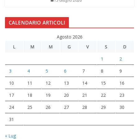
15 Giugno 2026
CALENDARIO ARTICOLI
Agosto 2026
L
M
M
G
V
S
D
1
2
3
4
5
6
7
8
9
10
11
12
13
14
15
16
17
18
19
20
21
22
23
24
25
26
27
28
29
30
31
« Lug