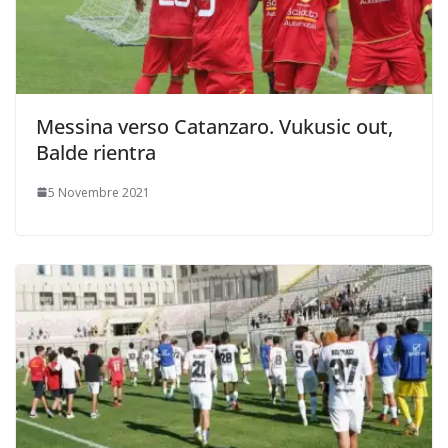
Messina verso Catanzaro. Vukusic out,
Balde rientra
5 Novembre 2021