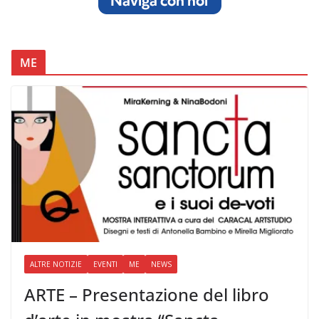
ME
ALTRE NOTIZIE
EVENTI
ME
NEWS
ARTE – Presentazione del libro