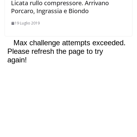
Licata rullo compressore. Arrivano
Porcaro, Ingrassia e Biondo
19 Luglio 2019