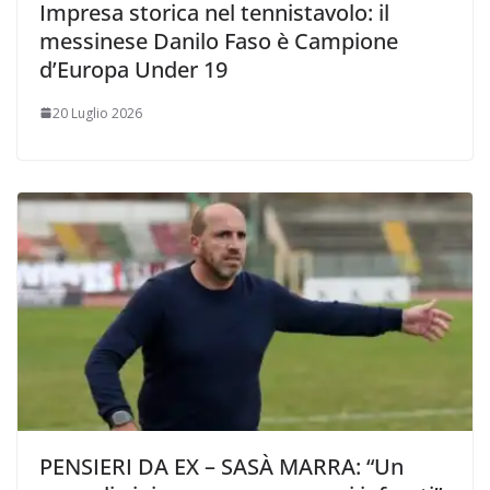
Impresa storica nel tennistavolo: il
messinese Danilo Faso è Campione
d’Europa Under 19
20 Luglio 2026
PENSIERI DA EX – SASÀ MARRA: “Un