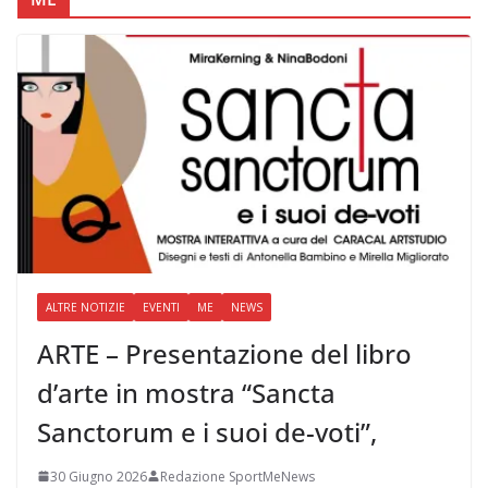
ALTRE NOTIZIE
EVENTI
ME
NEWS
ARTE – Presentazione del libro
d’arte in mostra “Sancta
Sanctorum e i suoi de-voti”,
30 Giugno 2026
Redazione SportMeNews