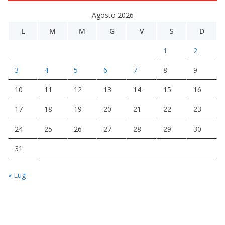
Agosto 2026
L
M
M
G
V
S
D
1
2
3
4
5
6
7
8
9
10
11
12
13
14
15
16
17
18
19
20
21
22
23
24
25
26
27
28
29
30
31
« Lug