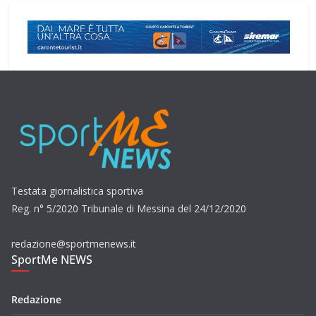
Testata giornalistica sportiva
Reg. n° 5/2020 Tribunale di Messina del 24/12/2020
redazione@sportmenews.it
SportMe NEWS
Redazione