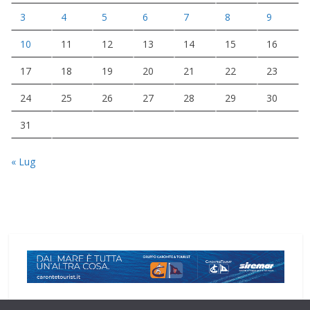
3
4
5
6
7
8
9
10
11
12
13
14
15
16
17
18
19
20
21
22
23
24
25
26
27
28
29
30
31
« Lug