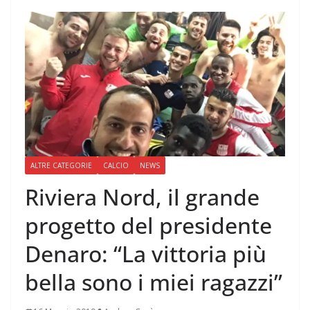
ALTRE CATEGORIE
CALCIO
NEWS
Riviera Nord, il grande
progetto del presidente
Denaro: “La vittoria più
bella sono i miei ragazzi”