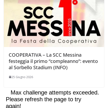
COOPERATIVA – La SCC Messina
festeggia il primo “compleanno”: evento
al Sorbello Stadium (INFO)
25 Giugno 2026