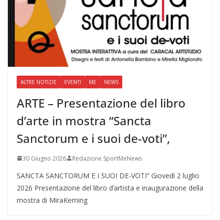
ALTRE NOTIZIE
EVENTI
ME
NEWS
ARTE – Presentazione del libro
d’arte in mostra “Sancta
Sanctorum e i suoi de-voti”,
30 Giugno 2026
Redazione SportMeNews
SANCTA SANCTORUM E I SUOI DE-VOTI” Giovedì 2 luglio
2026 Presentazione del libro d’artista e inaugurazione della
mostra di MiraKerning