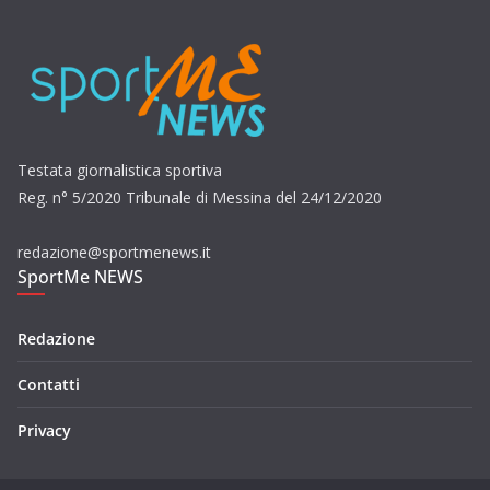
Testata giornalistica sportiva
Reg. n° 5/2020 Tribunale di Messina del 24/12/2020
redazione@sportmenews.it
SportMe NEWS
Redazione
Contatti
Privacy