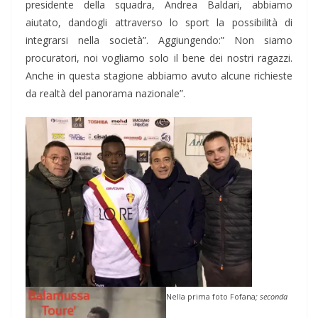
presidente della squadra, Andrea Baldari, abbiamo
aiutato, dandogli attraverso lo sport la possibilità di
integrarsi nella società”. Aggiungendo:” Non siamo
procuratori, noi vogliamo solo il bene dei nostri ragazzi.
Anche in questa stagione abbiamo avuto alcune richieste
da realtà del panorama nazionale”.
Nella prima foto
Fofana
; seconda