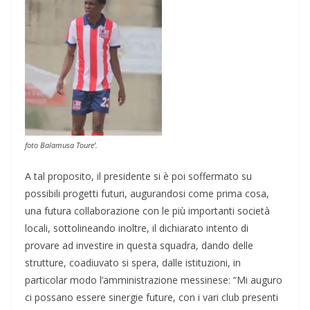
foto Balamusa Toure’.
A tal proposito, il presidente si è poi soffermato su
possibili progetti futuri, augurandosi come prima cosa,
una futura collaborazione con le più importanti società
locali, sottolineando inoltre, il dichiarato intento di
provare ad investire in questa squadra, dando delle
strutture, coadiuvato si spera, dalle istituzioni, in
particolar modo l’amministrazione messinese: “Mi auguro
ci possano essere sinergie future, con i vari club presenti