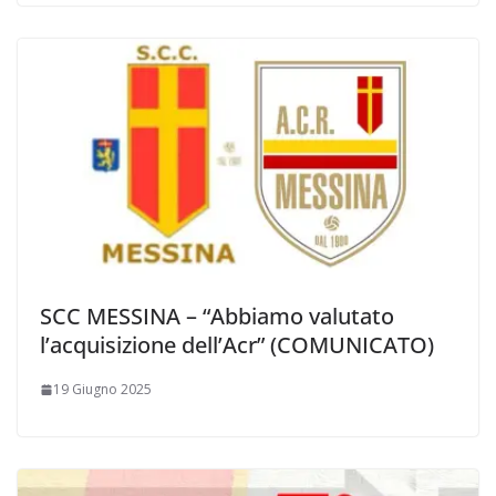
SCC MESSINA – “Abbiamo valutato
l’acquisizione dell’Acr” (COMUNICATO)
19 Giugno 2025