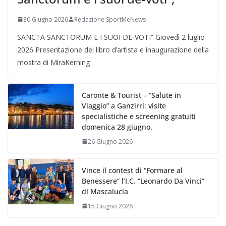
30 Giugno 2026
Redazione SportMeNews
SANCTA SANCTORUM E I SUOI DE-VOTI” Giovedì 2 luglio
2026 Presentazione del libro d’artista e inaugurazione della
mostra di MiraKerning
Caronte & Tourist – “Salute in
Viaggio” a Ganzirri: visite
specialistiche e screening gratuiti
domenica 28 giugno.
26 Giugno 2026
Vince il contest di “Formare al
Benessere” l’I.C. “Leonardo Da Vinci”
di Mascalucia
15 Giugno 2026