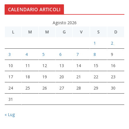
CALENDARIO ARTICOLI
Agosto 2026
L
M
M
G
V
S
D
1
2
3
4
5
6
7
8
9
10
11
12
13
14
15
16
17
18
19
20
21
22
23
24
25
26
27
28
29
30
31
« Lug