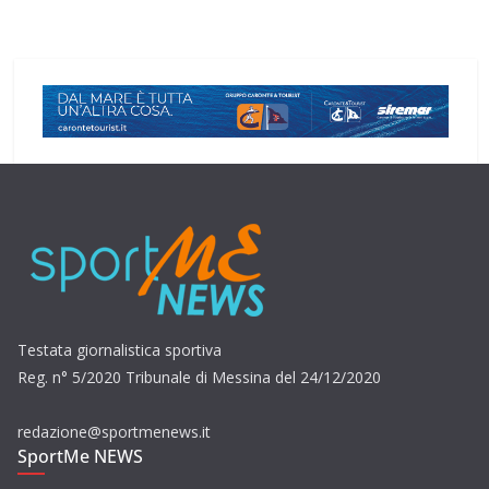
Testata giornalistica sportiva
Reg. n° 5/2020 Tribunale di Messina del 24/12/2020
redazione@sportmenews.it
SportMe NEWS