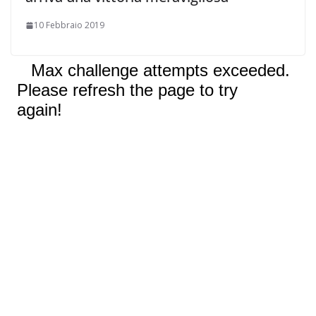
10 Febbraio 2019