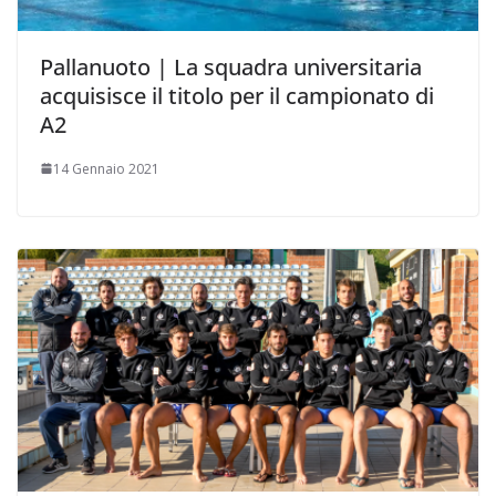
Pallanuoto | La squadra universitaria
acquisisce il titolo per il campionato di
A2
14 Gennaio 2021