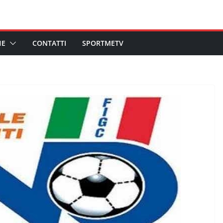
HE
CONTATTI
SPORTMETV