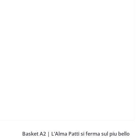
Basket A2 | L’Alma Patti si ferma sul piu bello