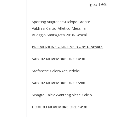
Igea 1946
Sporting Viagrande-Ciclope Bronte
Valdinisi Calcio-Atletico Messina
Villaggio Sant’Agata 2016-Gescal
PROMOZIONE – GIRONE B – 8^ Giornata
SAB. 02 NOVEMBRE ORE 14:30
Stefanese Calcio-Acquedolci
SAB. 02 NOVEMBRE ORE 15:00
Sinagra Calcio-Santangiolese Calcio
DOM. 03 NOVEMBRE ORE 14:30