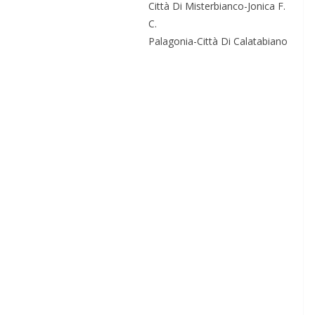
Città Di Misterbianco-Jonica F.
C.
Palagonia-Città Di Calatabiano