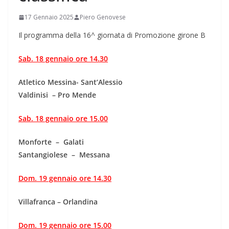
17 Gennaio 2025
Piero Genovese
Il programma della 16^ giornata di Promozione girone B
Sab. 18 gennaio ore 14.30
Atletico Messina- Sant’Alessio
Valdinisi – Pro Mende
Sab. 18 gennaio ore 15.00
Monforte – Galati
Santangiolese – Messana
Dom. 19 gennaio ore 14.30
Villafranca – Orlandina
Dom. 19 gennaio ore 15.00