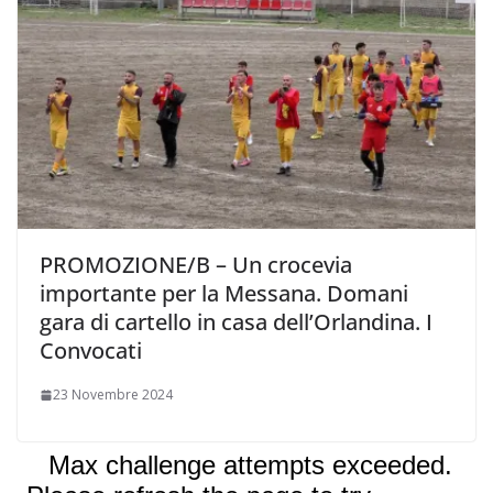
PROMOZIONE/B – Un crocevia
importante per la Messana. Domani
gara di cartello in casa dell’Orlandina. I
Convocati
23 Novembre 2024