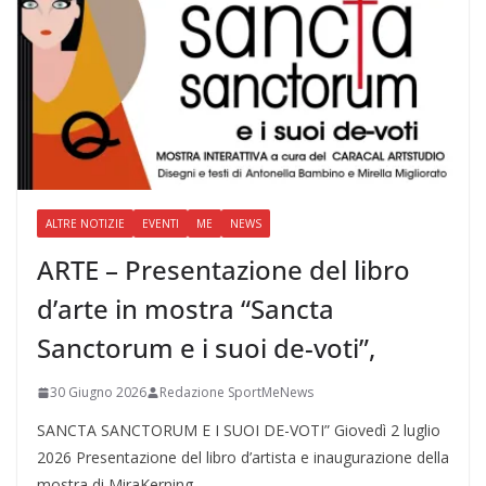
ALTRE NOTIZIE
EVENTI
ME
NEWS
ARTE – Presentazione del libro
d’arte in mostra “Sancta
Sanctorum e i suoi de-voti”,
30 Giugno 2026
Redazione SportMeNews
SANCTA SANCTORUM E I SUOI DE-VOTI” Giovedì 2 luglio
2026 Presentazione del libro d’artista e inaugurazione della
mostra di MiraKerning