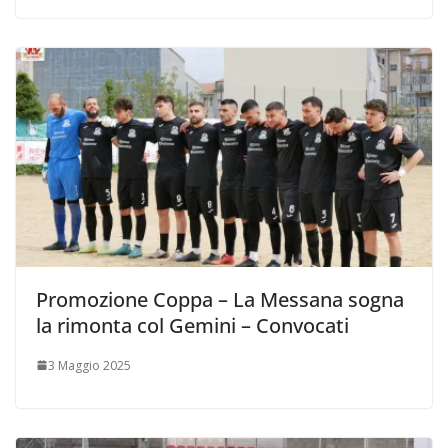
Promozione Coppa – La Messana sogna
la rimonta col Gemini – Convocati
3 Maggio 2025