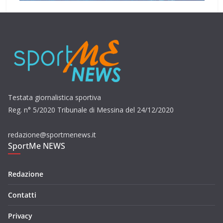
Testata giornalistica sportiva
Reg. n° 5/2020 Tribunale di Messina del 24/12/2020
redazione@sportmenews.it
SportMe NEWS
Redazione
Contatti
Privacy