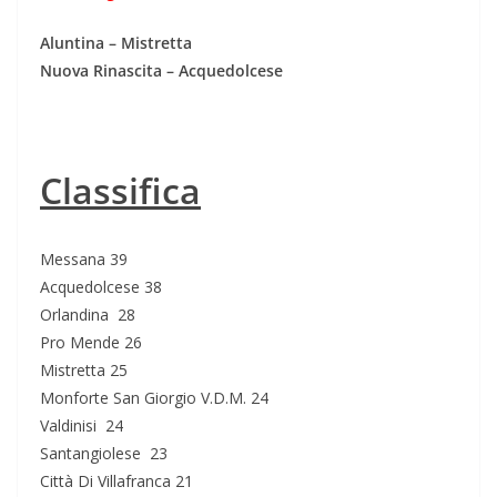
Aluntina – Mistretta
Nuova Rinascita – Acquedolcese
Classifica
Messana 39
Acquedolcese 38
Orlandina 28
Pro Mende 26
Mistretta 25
Monforte San Giorgio V.D.M. 24
Valdinisi 24
Santangiolese 23
Città Di Villafranca 21