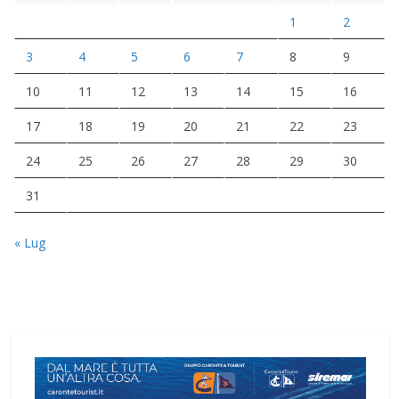
1
2
3
4
5
6
7
8
9
10
11
12
13
14
15
16
17
18
19
20
21
22
23
24
25
26
27
28
29
30
31
« Lug