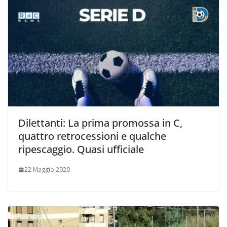
Dilettanti: La prima promossa in C,
quattro retrocessioni e qualche
ripescaggio. Quasi ufficiale
22 Maggio 2020