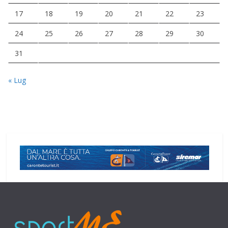
17
18
19
20
21
22
23
24
25
26
27
28
29
30
31
« Lug