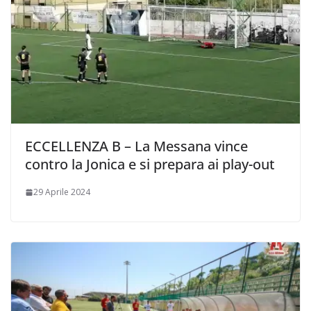
ECCELLENZA B – La Messana vince
contro la Jonica e si prepara ai play-out
29 Aprile 2024