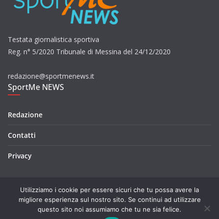
Testata giornalistica sportiva
Reg. n° 5/2020 Tribunale di Messina del 24/12/2020
redazione@sportmenews.it
SportMe NEWS
Redazione
Contatti
Privacy
Utilizziamo i cookie per essere sicuri che tu possa avere la
migliore esperienza sul nostro sito. Se continui ad utilizzare
questo sito noi assumiamo che tu ne sia felice.
Copyright © 2026
SportMe NEWS
. Tutti i diritti riservati.