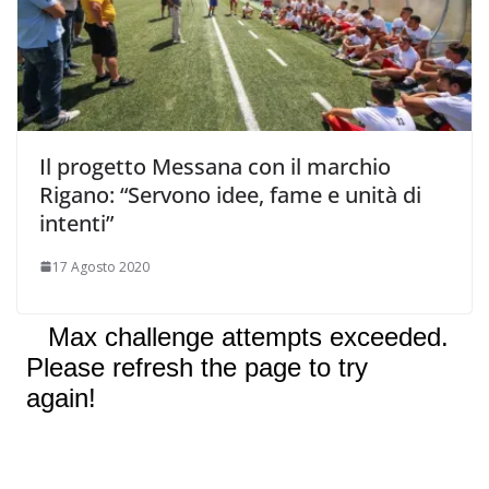
Il progetto Messana con il marchio
Rigano: “Servono idee, fame e unità di
intenti”
17 Agosto 2020