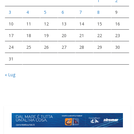
1
2
3
4
5
6
7
8
9
10
11
12
13
14
15
16
17
18
19
20
21
22
23
24
25
26
27
28
29
30
31
« Lug