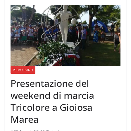
PRIMO PIANO
Presentazione del
weekend di marcia
Tricolore a Gioiosa
Marea