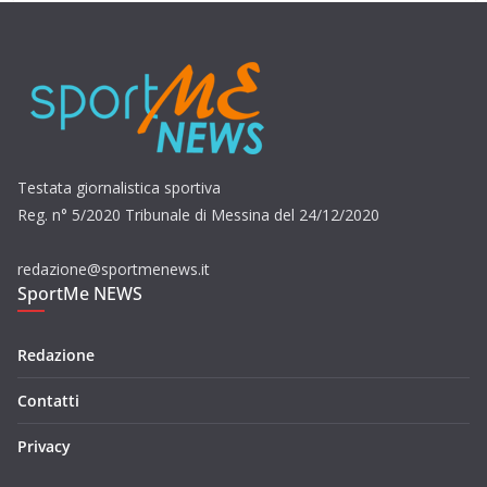
Testata giornalistica sportiva
Reg. n° 5/2020 Tribunale di Messina del 24/12/2020
redazione@sportmenews.it
SportMe NEWS
Redazione
Contatti
Privacy