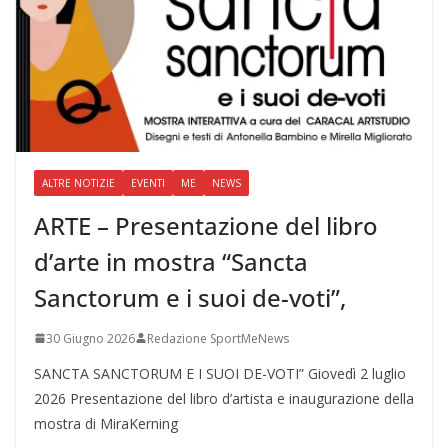
ALTRE NOTIZIE
EVENTI
ME
NEWS
ARTE – Presentazione del libro
d’arte in mostra “Sancta
Sanctorum e i suoi de-voti”,
30 Giugno 2026
Redazione SportMeNews
SANCTA SANCTORUM E I SUOI DE-VOTI” Giovedì 2 luglio
2026 Presentazione del libro d’artista e inaugurazione della
mostra di MiraKerning