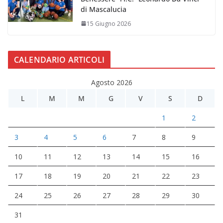
di Mascalucia
15 Giugno 2026
CALENDARIO ARTICOLI
Agosto 2026
L
M
M
G
V
S
D
1
2
3
4
5
6
7
8
9
10
11
12
13
14
15
16
17
18
19
20
21
22
23
24
25
26
27
28
29
30
31