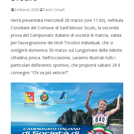
24 Marzo 2025
Paolo Crisafi
Verrà presentata mercoledì 26 marzo (ore 11.00), nell’Aula
Consiliare del Comune di Sant’Alessio Siculo, la seconda
prova del Campionato Italiano di società di marcia, valida
per l’assegnazione dei titoli Tricolori individuali, che si
svolgerà domenica 30 marzo sul Lungomare della ridente
cittadina jonica. Nell’occasione, saranno illustrati tutti i
particolari dell’evento sportivo, che proporrà sabato 29 il
convegno “Chi va più veloce?”.