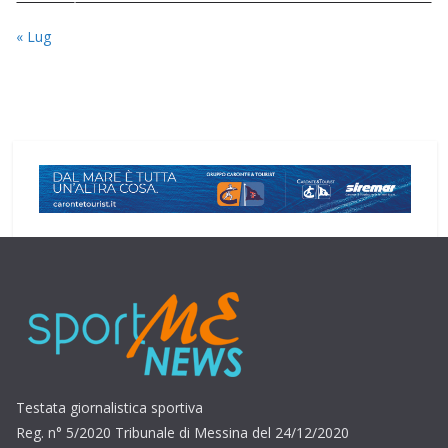
« Lug
Testata giornalistica sportiva
Reg. n° 5/2020 Tribunale di Messina del 24/12/2020