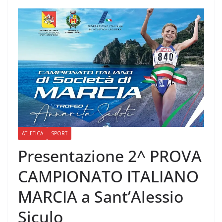
ATLETICA
SPORT
Presentazione 2^ PROVA
CAMPIONATO ITALIANO
MARCIA a Sant’Alessio
Siculo