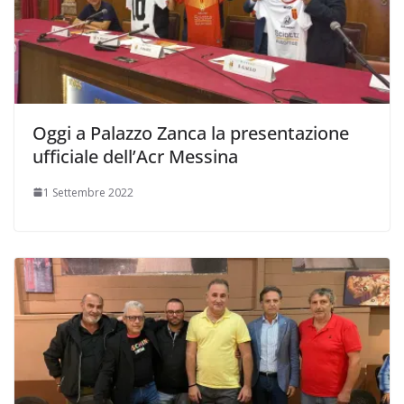
Oggi a Palazzo Zanca la presentazione
ufficiale dell’Acr Messina
1 Settembre 2022