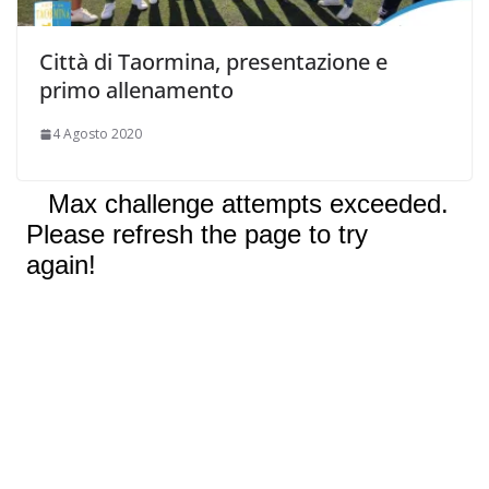
Città di Taormina, presentazione e
primo allenamento
4 Agosto 2020