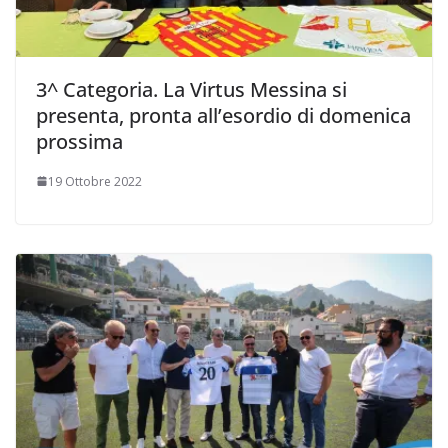
3^ Categoria. La Virtus Messina si
presenta, pronta all’esordio di domenica
prossima
19 Ottobre 2022