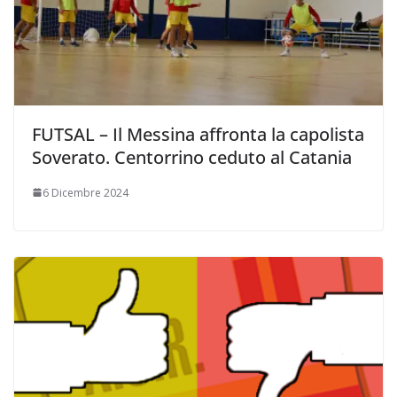
FUTSAL – Il Messina affronta la capolista
Soverato. Centorrino ceduto al Catania
6 Dicembre 2024