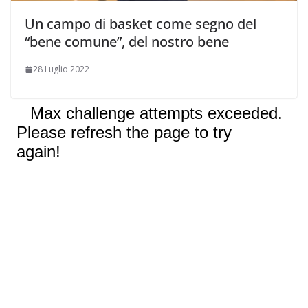
Un campo di basket come segno del
“bene comune”, del nostro bene
28 Luglio 2022