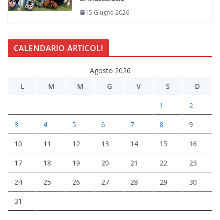
15 Giugno 2026
CALENDARIO ARTICOLI
Agosto 2026
L
M
M
G
V
S
D
1
2
3
4
5
6
7
8
9
10
11
12
13
14
15
16
17
18
19
20
21
22
23
24
25
26
27
28
29
30
31