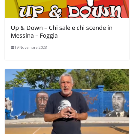
Up & Down – Chi sale e chi scende in
Messina – Foggia
19 Novembre 2023