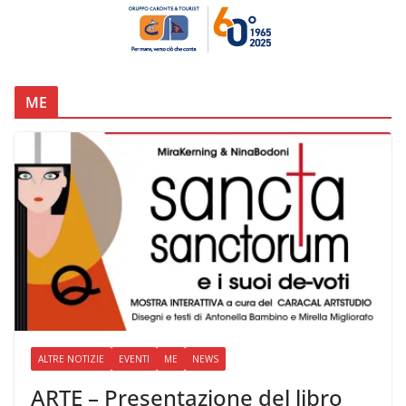
ME
ALTRE NOTIZIE
EVENTI
ME
NEWS
ARTE – Presentazione del libro