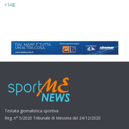
« Lug
Testata giornalistica sportiva
Reg. n° 5/2020 Tribunale di Messina del 24/12/2020