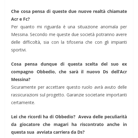
Che cosa pensa di queste due nuove realtà chiamate
Acr e Fc?
Per quanto mi riguarda è una situazione anomala per
Messina. Secondo me queste due società potranno avere
delle difficoltà, sia con la tifoseria che con gli impianti
sportivi.
Cosa pensa dunque di questa scelta del suo ex
compagno Obbedio, che sarà il nuovo Ds dell’Acr
Messina?
Sicuramente per accettare questo ruolo avrà avuto delle
rassicurazioni sul progetto. Garanzie societarie importanti
certamente.
Lei che ricordi ha di Obbedio? Aveva delle peculiarità
da giocatore che magari ha riscontrato anche in
questa sua avviata carriera da Ds?