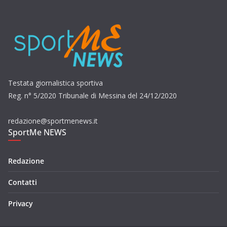
Testata giornalistica sportiva
Reg. n° 5/2020 Tribunale di Messina del 24/12/2020
redazione@sportmenews.it
SportMe NEWS
Redazione
Contatti
Privacy