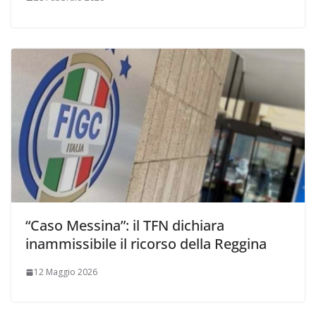
“Caso Messina”: il TFN dichiara
inammissibile il ricorso della Reggina
12 Maggio 2026