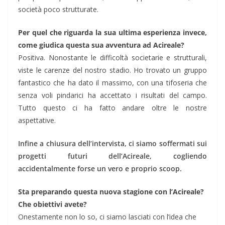
società poco strutturate.
Per quel che riguarda la sua ultima esperienza invece,
come giudica questa sua avventura ad Acireale?
Positiva. Nonostante le difficoltà societarie e strutturali,
viste le carenze del nostro stadio. Ho trovato un gruppo
fantastico che ha dato il massimo, con una tifoseria che
senza voli pindarici ha accettato i risultati del campo.
Tutto questo ci ha fatto andare oltre le nostre
aspettative.
Infine a chiusura dell’intervista, ci siamo soffermati sui
progetti futuri dell’Acireale, cogliendo
accidentalmente forse un vero e proprio scoop.
Sta preparando questa nuova stagione con l’Acireale?
Che obiettivi avete?
Onestamente non lo so, ci siamo lasciati con l’idea che