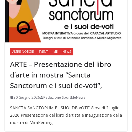
ALTRE NOTIZIE
EVENTI
ME
NEWS
ARTE – Presentazione del libro
d’arte in mostra “Sancta
Sanctorum e i suoi de-voti”,
30 Giugno 2026
Redazione SportMeNews
SANCTA SANCTORUM E I SUOI DE-VOTI” Giovedì 2 luglio
2026 Presentazione del libro d’artista e inaugurazione della
mostra di MiraKerning