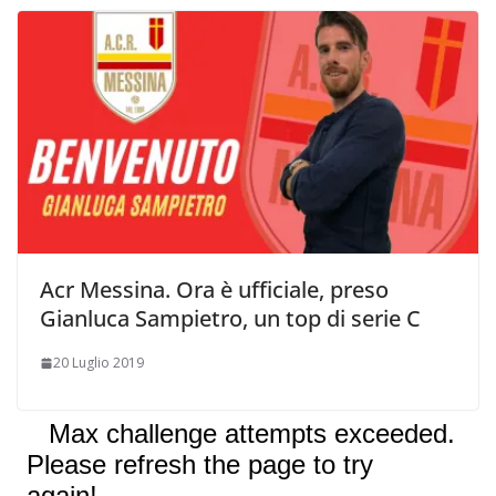
Acr Messina. Ora è ufficiale, preso
Gianluca Sampietro, un top di serie C
20 Luglio 2019