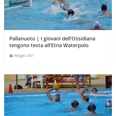
Pallanuoto | I giovani dell’Ossidiana
tengono testa all’Etna Waterpolo
2 Maggio 2021