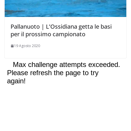
Pallanuoto | L’Ossidiana getta le basi
per il prossimo campionato
19 Agosto 2020