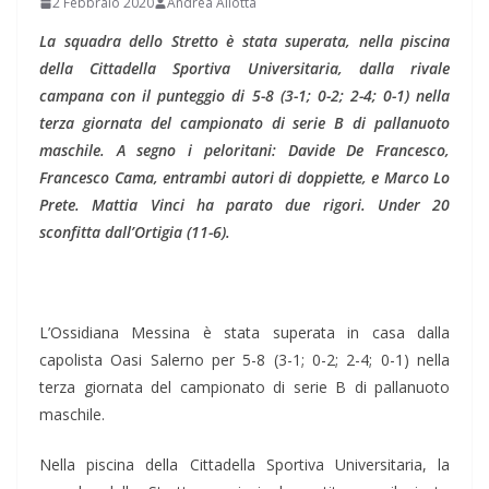
2 Febbraio 2020
Andrea Aliotta
La squadra dello Stretto è stata superata, nella piscina
della Cittadella Sportiva Universitaria, dalla rivale
campana con il punteggio di 5-8 (3-1; 0-2; 2-4; 0-1) nella
terza giornata del campionato di serie B di pallanuoto
maschile. A segno i peloritani: Davide De Francesco,
Francesco Cama, entrambi autori di doppiette, e Marco Lo
Prete. Mattia Vinci ha parato due rigori. Under 20
sconfitta dall’Ortigia (11-6).
L’Ossidiana Messina è stata superata in casa dalla
capolista Oasi Salerno per 5-8 (3-1; 0-2; 2-4; 0-1) nella
terza giornata del campionato di serie B di pallanuoto
maschile.
Nella piscina della Cittadella Sportiva Universitaria, la