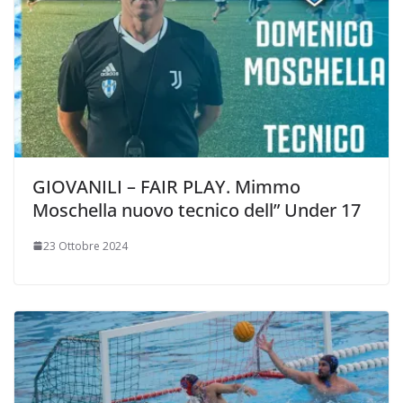
GIOVANILI – FAIR PLAY. Mimmo
Moschella nuovo tecnico dell” Under 17
23 Ottobre 2024