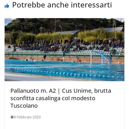
Potrebbe anche interessarti
Pallanuoto m. A2 | Cus Unime, brutta
sconfitta casalinga col modesto
Tuscolano
8 Febbraio 2020