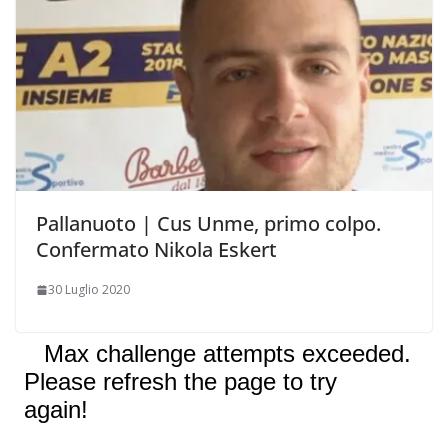
Pallanuoto | Cus Unme, primo colpo.
Confermato Nikola Eskert
30 Luglio 2020