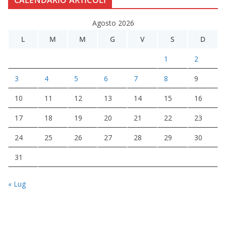
Agosto 2026
L
M
M
G
V
S
D
1
2
3
4
5
6
7
8
9
10
11
12
13
14
15
16
17
18
19
20
21
22
23
24
25
26
27
28
29
30
31
« Lug