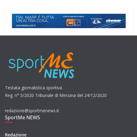
Testata giornalistica sportiva
Reg. n° 5/2020 Tribunale di Messina del 24/12/2020
redazione@sportmenews.it
SportMe NEWS
Redazione