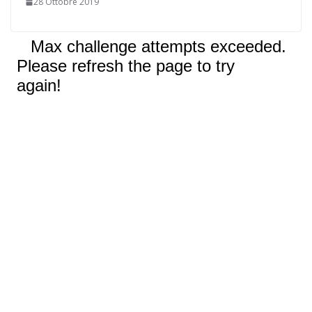
28 Ottobre 2019