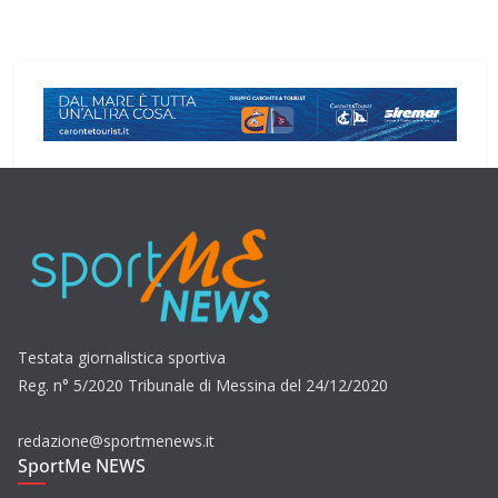
Testata giornalistica sportiva
Reg. n° 5/2020 Tribunale di Messina del 24/12/2020
redazione@sportmenews.it
SportMe NEWS