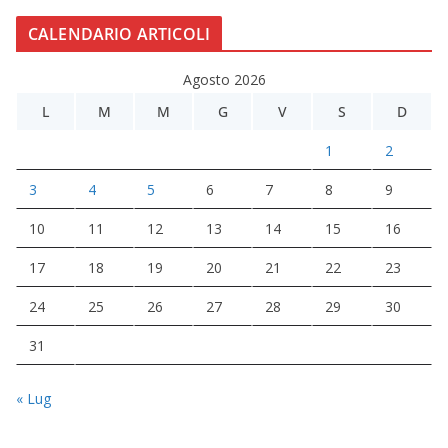
CALENDARIO ARTICOLI
Agosto 2026
L
M
M
G
V
S
D
1
2
3
4
5
6
7
8
9
10
11
12
13
14
15
16
17
18
19
20
21
22
23
24
25
26
27
28
29
30
31
« Lug