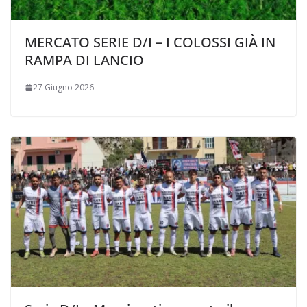
MERCATO SERIE D/I – I COLOSSI GIÀ IN
RAMPA DI LANCIO
27 Giugno 2026