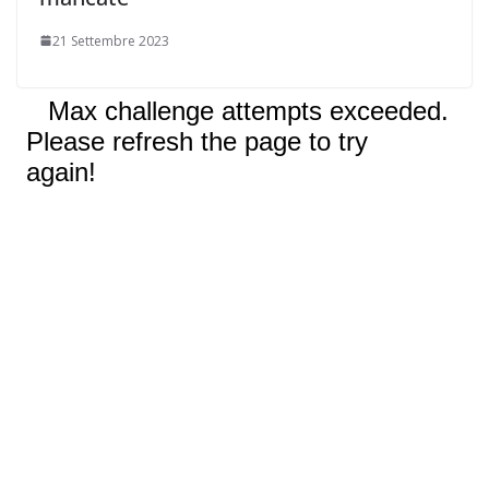
21 Settembre 2023