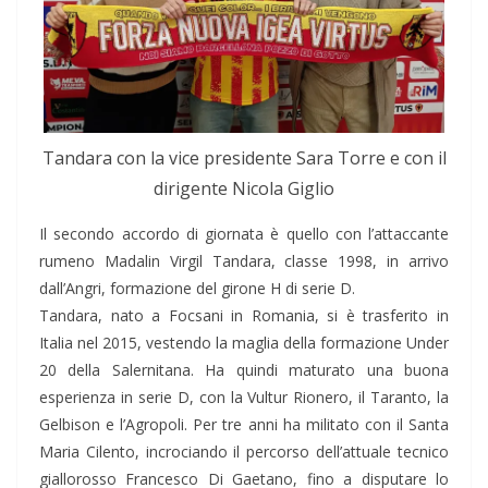
Tandara con la vice presidente Sara Torre e con il
dirigente Nicola Giglio
Il secondo accordo di giornata è quello con l’attaccante
rumeno Madalin Virgil Tandara, classe 1998, in arrivo
dall’Angri, formazione del girone H di serie D.
Tandara, nato a Focsani in Romania, si è trasferito in
Italia nel 2015, vestendo la maglia della formazione Under
20 della Salernitana. Ha quindi maturato una buona
esperienza in serie D, con la Vultur Rionero, il Taranto, la
Gelbison e l’Agropoli. Per tre anni ha militato con il Santa
Maria Cilento, incrociando il percorso dell’attuale tecnico
giallorosso Francesco Di Gaetano, fino a disputare lo