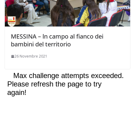
MESSINA – ln campo al fianco dei
bambini del territorio
26 Novembre 2021