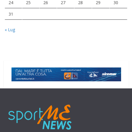
24
25
26
27
28
29
30
31
« Lug