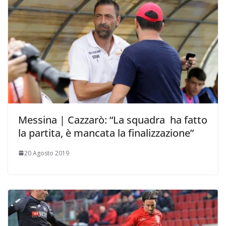
Messina | Cazzarò: “La squadra ha fatto
la partita, è mancata la finalizzazione”
20 Agosto 2019