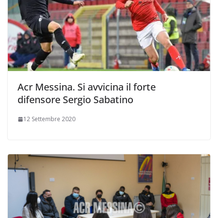
Acr Messina. Si avvicina il forte
difensore Sergio Sabatino
12 Settembre 2020