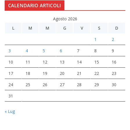
CALENDARIO ARTICOLI
Agosto 2026
L
M
M
G
V
S
D
1
2
3
4
5
6
7
8
9
10
11
12
13
14
15
16
17
18
19
20
21
22
23
24
25
26
27
28
29
30
31
« Lug