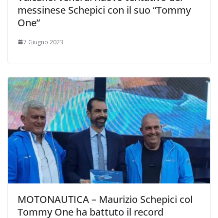
messinese Schepici con il suo “Tommy
One”
7 Giugno 2023
MOTONAUTICA – Maurizio Schepici col
Tommy One ha battuto il record