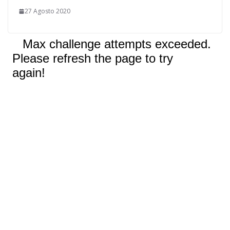
27 Agosto 2020