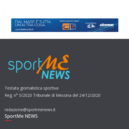
Testata giornalistica sportiva
Reg. n° 5/2020 Tribunale di Messina del 24/12/2020
redazione@sportmenews.it
SportMe NEWS