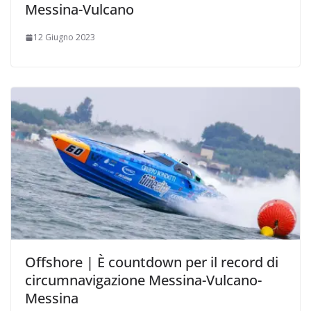
Messina-Vulcano
12 Giugno 2023
Offshore | È countdown per il record di
circumnavigazione Messina-Vulcano-
Messina