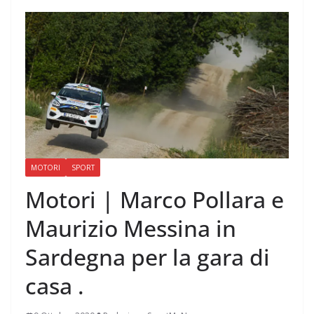
MOTORI
SPORT
Motori | Marco Pollara e
Maurizio Messina in
Sardegna per la gara di
casa .