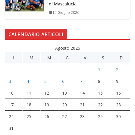
di Mascalucia
15 Giugno 2026
CALENDARIO ARTICOLI
Agosto 2026
L
M
M
G
V
S
D
1
2
3
4
5
6
7
8
9
10
11
12
13
14
15
16
17
18
19
20
21
22
23
24
25
26
27
28
29
30
31