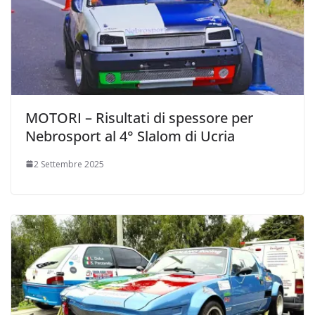
MOTORI – Risultati di spessore per
Nebrosport al 4° Slalom di Ucria
2 Settembre 2025