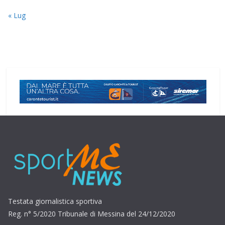
« Lug
Testata giornalistica sportiva
Reg. n° 5/2020 Tribunale di Messina del 24/12/2020