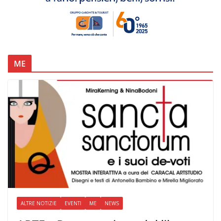
ME
ALTRE NOTIZIE
EVENTI
ME
NEWS