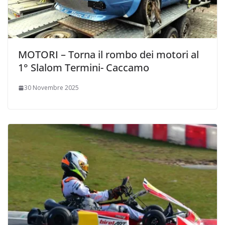
MOTORI – Torna il rombo dei motori al
1° Slalom Termini- Caccamo
30 Novembre 2025