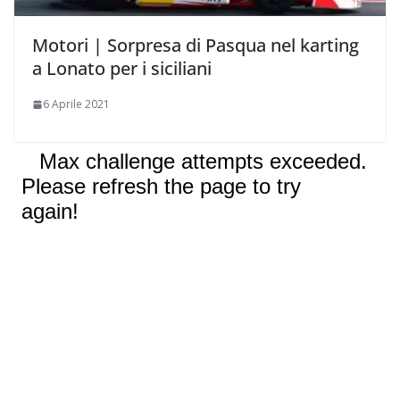
Motori | Sorpresa di Pasqua nel karting
a Lonato per i siciliani
6 Aprile 2021