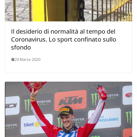
Il desiderio di normalità al tempo del
Coronavirus. Lo sport confinato sullo
sfondo
29 Marzo 2020