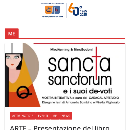
ME
ALTRE NOTIZIE
EVENTI
ME
NEWS
ARTE – Presentazione del libro