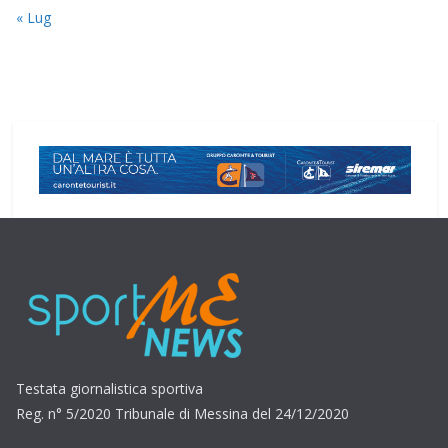
« Lug
Testata giornalistica sportiva
Reg. n° 5/2020 Tribunale di Messina del 24/12/2020