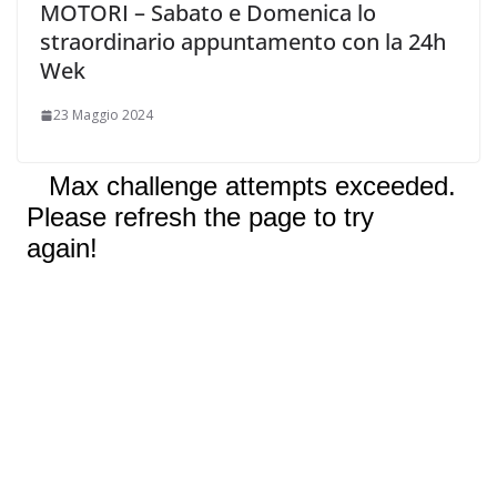
MOTORI – Sabato e Domenica lo
straordinario appuntamento con la 24h
Wek
23 Maggio 2024