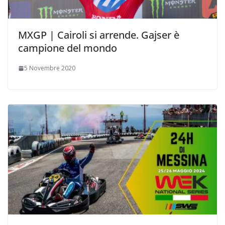
MXGP | Cairoli si arrende. Gajser è
campione del mondo
5 Novembre 2020