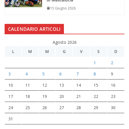
15 Giugno 2026
CALENDARIO ARTICOLI
Agosto 2026
L
M
M
G
V
S
D
1
2
3
4
5
6
7
8
9
10
11
12
13
14
15
16
17
18
19
20
21
22
23
24
25
26
27
28
29
30
31