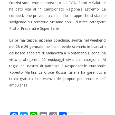
Fuoristrada,
ente riconosciuto dal CONI Sport e Salute e
ha dato vita al 1° Campionato Regionale Estremo. La
competizione prevede a calendario 4 tappe che si stanno
svolgendo sul territorio Siciliano con 3 distinte categorie:
Proto, Preparati e Super Serie.
La prima tappa, appena conclusa, svolta nel weekend
del 28 e 29 gennaio
, nell’incantevole scenario imbiancato
del bosco secolare di Malabotta a Montabano Elicona, ha
visto protagonisti 20 equipaggi divisi per categoria. Al
taglio del nastro di partenza il Responsabile Nazionale
Roberto Martini. La Croce Rossa Italiana ha garantito a
titolo gratuito la presenza del proprio personale e dell’
ambulanza.