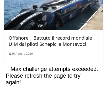
Offshore | Battuto il record mondiale
UIM dai piloti Schepici e Montavoci
29 Agosto 2020