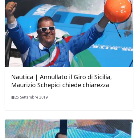
Nautica | Annullato il Giro di Sicilia,
Maurizio Schepici chiede chiarezza
25 Settembre 2019