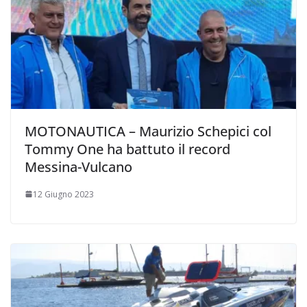
MOTONAUTICA – Maurizio Schepici col
Tommy One ha battuto il record
Messina-Vulcano
12 Giugno 2023