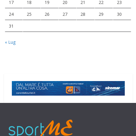
17
18
19
20
21
22
23
24
25
26
27
28
29
30
31
« Lug