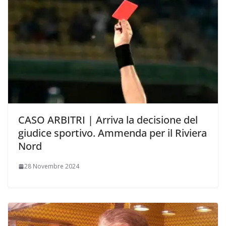
CASO ARBITRI | Arriva la decisione del
giudice sportivo. Ammenda per il Riviera
Nord
28 Novembre 2024