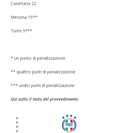
Casertana 22
Messina 15**
Turris 5***
* un punto di penalizzazione
** quattro punti di penalizzazione
*** undici punti di penalizzazione
Qui sotto il testo del provvedimento