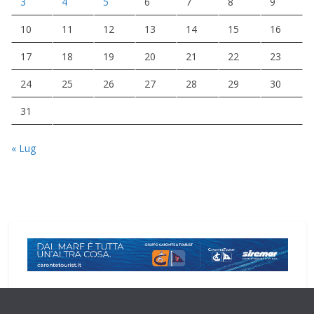
3
4
5
6
7
8
9
10
11
12
13
14
15
16
17
18
19
20
21
22
23
24
25
26
27
28
29
30
31
« Lug