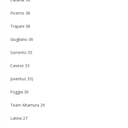
Picerno 38
Trapani 38
Giugliano 36
Sorrento 35
Cavese 33
Juventus 33)
Foggia 30
Team Altamura 29
Latina 27