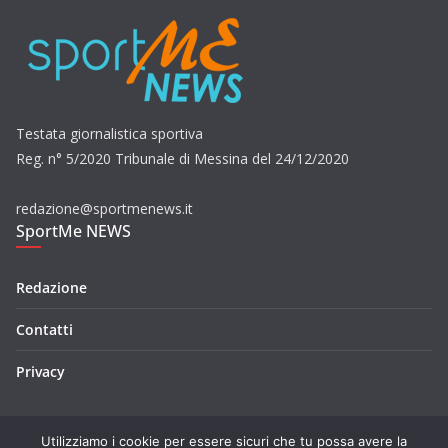
Testata giornalistica sportiva
Reg. n° 5/2020 Tribunale di Messina del 24/12/2020
redazione@sportmenews.it
SportMe NEWS
Redazione
Contatti
Privacy
Utilizziamo i cookie per essere sicuri che tu possa avere la