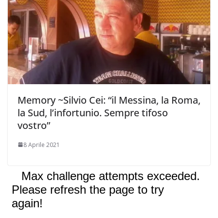
Memory ~Silvio Cei: “il Messina, la Roma,
la Sud, l’infortunio. Sempre tifoso
vostro”
8 Aprile 2021