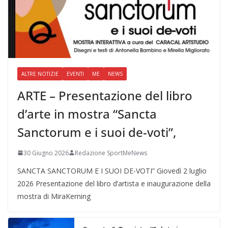
ALTRE NOTIZIE
EVENTI
ME
NEWS
ARTE – Presentazione del libro
d’arte in mostra “Sancta
Sanctorum e i suoi de-voti”,
30 Giugno 2026
Redazione SportMeNews
SANCTA SANCTORUM E I SUOI DE-VOTI” Giovedì 2 luglio
2026 Presentazione del libro d’artista e inaugurazione della
mostra di MiraKerning