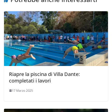
Riapre la piscina di Villa Dante:
completati i lavori
17 Marzo 2025