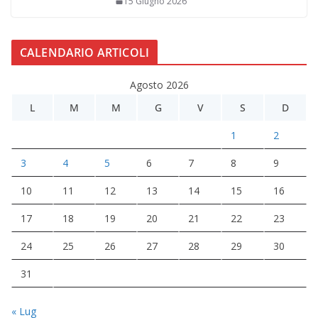
15 Giugno 2026
CALENDARIO ARTICOLI
Agosto 2026
L
M
M
G
V
S
D
1
2
3
4
5
6
7
8
9
10
11
12
13
14
15
16
17
18
19
20
21
22
23
24
25
26
27
28
29
30
31
« Lug