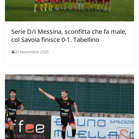
Serie D/I Messina, sconfitta che fa male,
col Savoia finisce 0-1. Tabellino
23 Novembre 2025