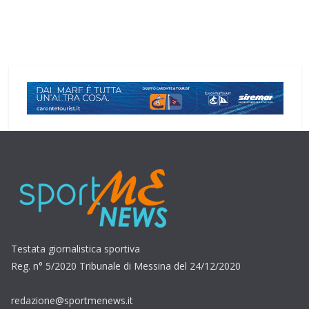
Testata giornalistica sportiva
Reg. n° 5/2020 Tribunale di Messina del 24/12/2020
redazione@sportmenews.it