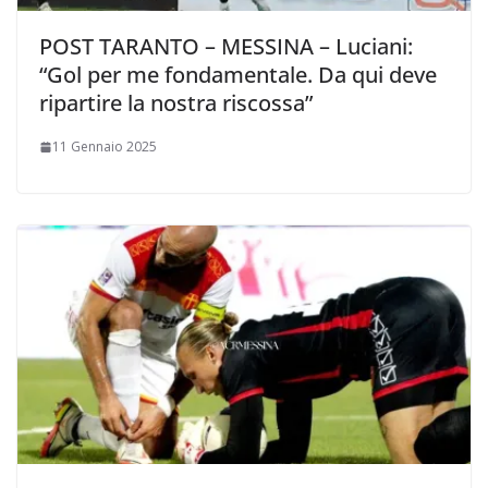
POST TARANTO – MESSINA – Luciani:
“Gol per me fondamentale. Da qui deve
ripartire la nostra riscossa”
11 Gennaio 2025