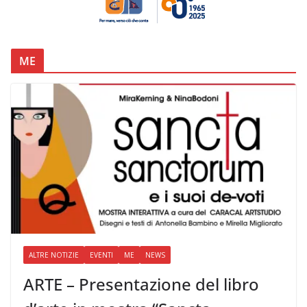
ME
ALTRE NOTIZIE
EVENTI
ME
NEWS
ARTE – Presentazione del libro