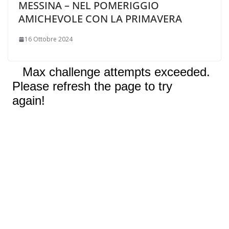
MESSINA – NEL POMERIGGIO
AMICHEVOLE CON LA PRIMAVERA
16 Ottobre 2024