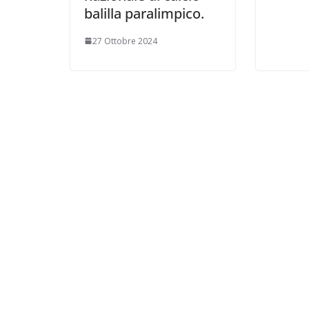
balilla paralimpico.
27 Ottobre 2024