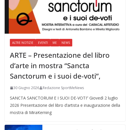
ALTRE NOTIZIE
EVENTI
ME
NEWS
ARTE – Presentazione del libro
d’arte in mostra “Sancta
Sanctorum e i suoi de-voti”,
30 Giugno 2026
Redazione SportMeNews
SANCTA SANCTORUM E I SUOI DE-VOTI” Giovedì 2 luglio
2026 Presentazione del libro d’artista e inaugurazione della
mostra di MiraKerning