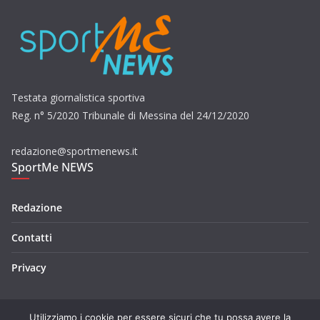
Testata giornalistica sportiva
Reg. n° 5/2020 Tribunale di Messina del 24/12/2020
redazione@sportmenews.it
SportMe NEWS
Redazione
Contatti
Privacy
Utilizziamo i cookie per essere sicuri che tu possa avere la