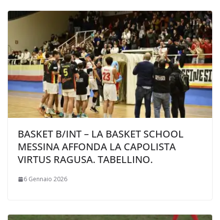
BASKET B/INT – LA BASKET SCHOOL
MESSINA AFFONDA LA CAPOLISTA
VIRTUS RAGUSA. TABELLINO.
6 Gennaio 2026