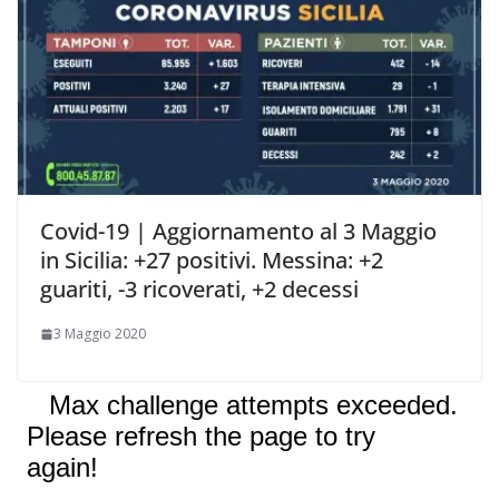
Covid-19 | Aggiornamento al 3 Maggio
in Sicilia: +27 positivi. Messina: +2
guariti, -3 ricoverati, +2 decessi
3 Maggio 2020