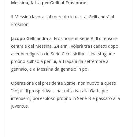
Messina, fatta per Gelli al Frosinone
Il Messina lavora sul mercato in uscita: Gelli andrà al
Frosinon
Jacopo Gelli
andrà al Frosinone in Serie B. Il difensore
centrale del Messina, 24 anni, volerà tra i cadetti dopo
aver ben figurato in Serie C coi siciliani. Una stagione
proprio sull’isola per lui, a Trapani da settembre a
gennaio, e a Messina da gennaio in poi.
Operazione del presidente Stirpe, non nuovo a questi
“colpi” di prospettiva. Una trattativa alla Gatti, per
intenderci, poi esploso proprio in Serie B e passato alla
Juventus.