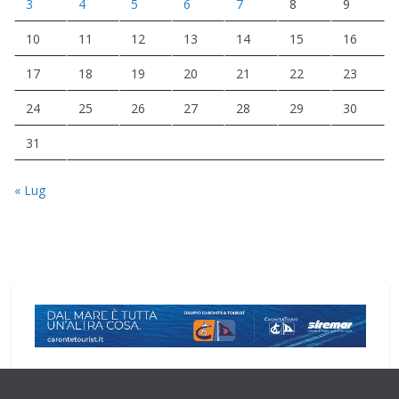
3
4
5
6
7
8
9
10
11
12
13
14
15
16
17
18
19
20
21
22
23
24
25
26
27
28
29
30
31
« Lug