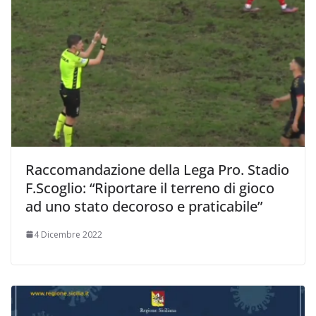
Raccomandazione della Lega Pro. Stadio
F.Scoglio: “Riportare il terreno di gioco
ad uno stato decoroso e praticabile”
4 Dicembre 2022