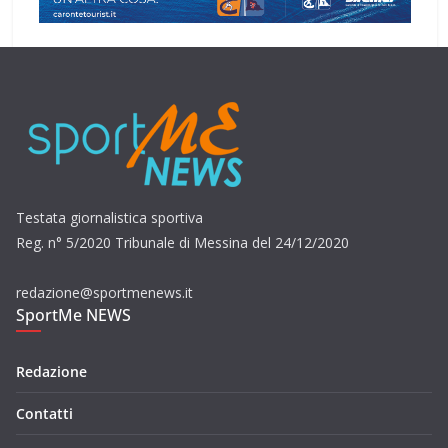
Testata giornalistica sportiva
Reg. n° 5/2020 Tribunale di Messina del 24/12/2020
redazione@sportmenews.it
SportMe NEWS
Redazione
Contatti