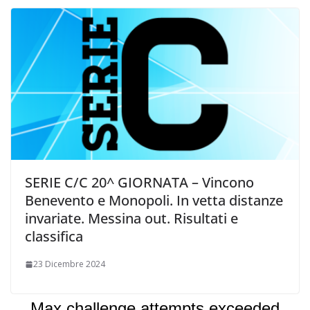
SERIE C/C 20^ GIORNATA – Vincono
Benevento e Monopoli. In vetta distanze
invariate. Messina out. Risultati e
classifica
23 Dicembre 2024