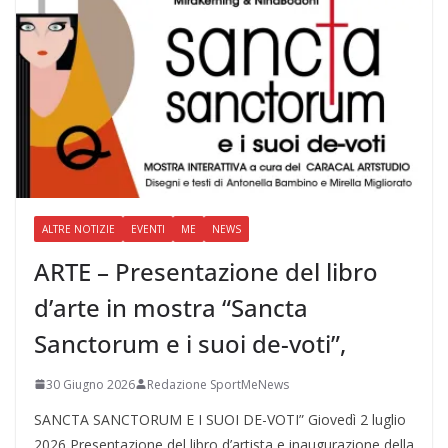
ALTRE NOTIZIE
EVENTI
ME
NEWS
ARTE – Presentazione del libro
d’arte in mostra “Sancta
Sanctorum e i suoi de-voti”,
30 Giugno 2026
Redazione SportMeNews
SANCTA SANCTORUM E I SUOI DE-VOTI” Giovedì 2 luglio
2026 Presentazione del libro d’artista e inaugurazione della