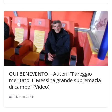
QUI BENEVENTO – Auteri: “Pareggio
meritato. Il Messina grande supremazia
di campo” (Video)
10 Marzo 2024