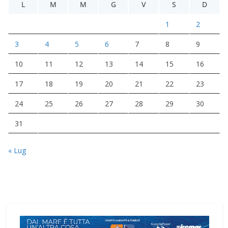
L
M
M
G
V
S
D
1
2
3
4
5
6
7
8
9
10
11
12
13
14
15
16
17
18
19
20
21
22
23
24
25
26
27
28
29
30
31
« Lug