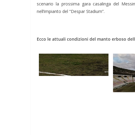
scenario la prossima gara casalinga del Messin
nell’impianto del “Despar Stadium”.
Ecco le attuali condizioni del manto erboso dell