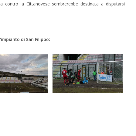
a contro la Cittanovese sembrerebbe destinata a disputarsi
’impianto di San Filippo: