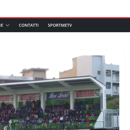
HE
CONTATTI
SPORTMETV