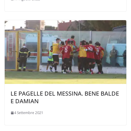
LE PAGELLE DEL MESSINA. BENE BALDE
E DAMIAN
4 Settembre 2021