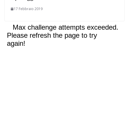
17 Febbraio 2019