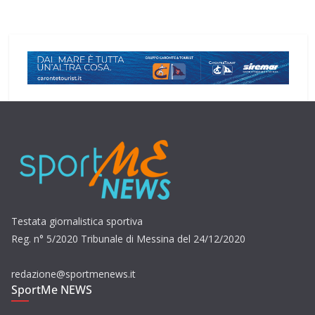
Testata giornalistica sportiva
Reg. n° 5/2020 Tribunale di Messina del 24/12/2020
redazione@sportmenews.it
SportMe NEWS