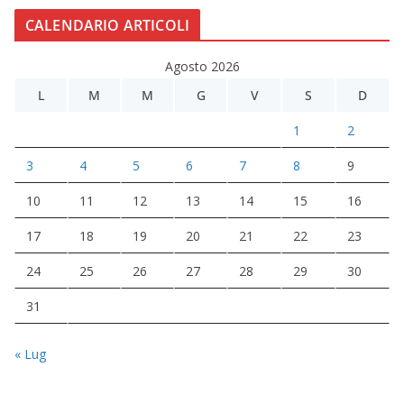
CALENDARIO ARTICOLI
Agosto 2026
L
M
M
G
V
S
D
1
2
3
4
5
6
7
8
9
10
11
12
13
14
15
16
17
18
19
20
21
22
23
24
25
26
27
28
29
30
31
« Lug