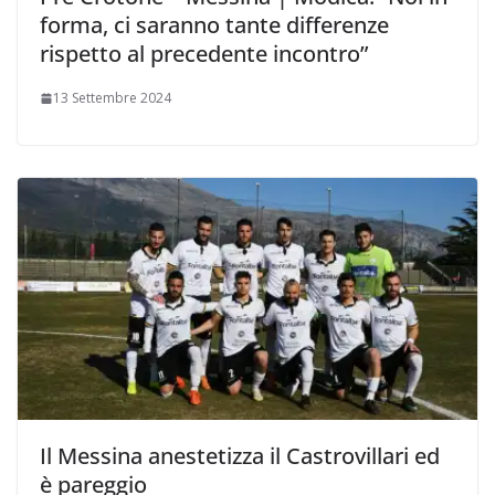
forma, ci saranno tante differenze
rispetto al precedente incontro”
13 Settembre 2024
Il Messina anestetizza il Castrovillari ed
è pareggio