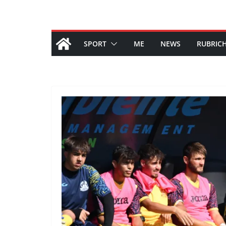
SPORT
ME
NEWS
RUBRIC