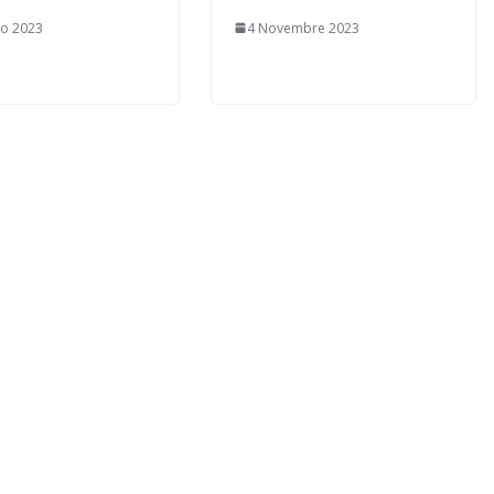
zo 2023
4 Novembre 2023