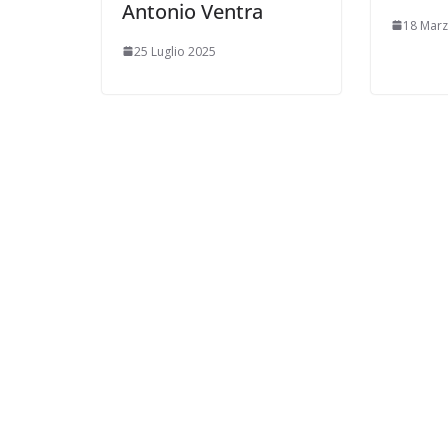
Antonio Ventra
18 Mar
25 Luglio 2025