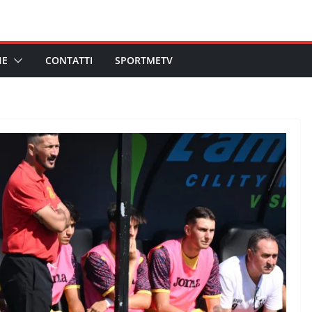
HE
CONTATTI
SPORTMETV