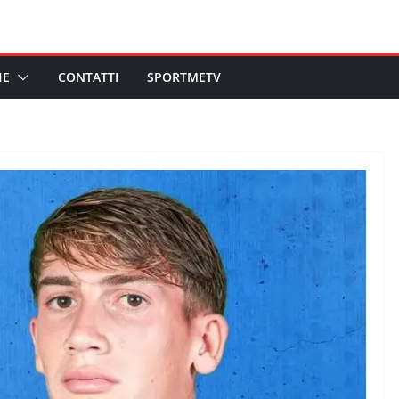
HE
CONTATTI
SPORTMETV