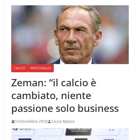
CALCIO
PERSONAGGI
Zeman: “il calcio è
cambiato, niente
passione solo business
19 Dicembre 2018
Ciccio Manzo