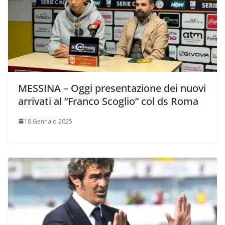
MESSINA – Oggi presentazione dei nuovi
arrivati al “Franco Scoglio” col ds Roma
18 Gennaio 2025