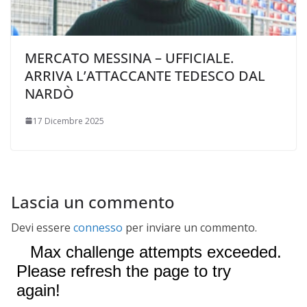
MERCATO MESSINA – UFFICIALE.
ARRIVA L’ATTACCANTE TEDESCO DAL
NARDÒ
17 Dicembre 2025
Lascia un commento
Devi essere
connesso
per inviare un commento.