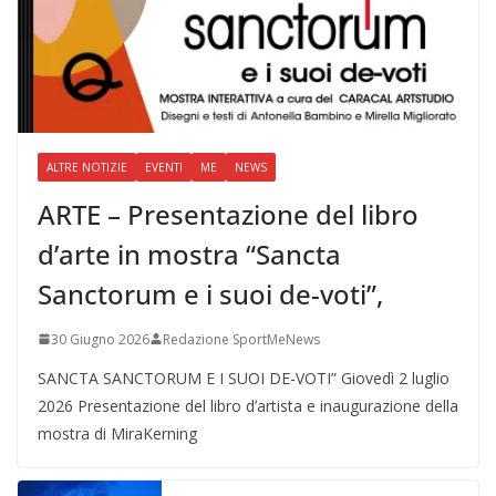
ALTRE NOTIZIE
EVENTI
ME
NEWS
ARTE – Presentazione del libro
d’arte in mostra “Sancta
Sanctorum e i suoi de-voti”,
30 Giugno 2026
Redazione SportMeNews
SANCTA SANCTORUM E I SUOI DE-VOTI” Giovedì 2 luglio
2026 Presentazione del libro d’artista e inaugurazione della
mostra di MiraKerning