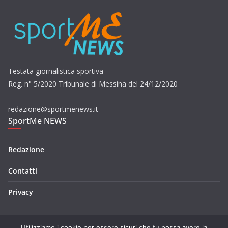
Testata giornalistica sportiva
Reg. n° 5/2020 Tribunale di Messina del 24/12/2020
redazione@sportmenews.it
SportMe NEWS
Redazione
Contatti
Privacy
Utilizziamo i cookie per essere sicuri che tu possa avere la