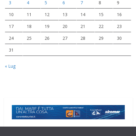
3
4
5
6
7
8
9
10
11
12
13
14
15
16
17
18
19
20
21
22
23
24
25
26
27
28
29
30
31
« Lug