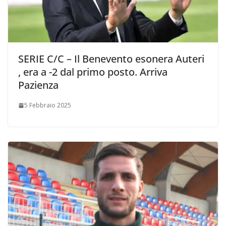
SERIE C/C – Il Benevento esonera Auteri
, era a -2 dal primo posto. Arriva
Pazienza
5 Febbraio 2025