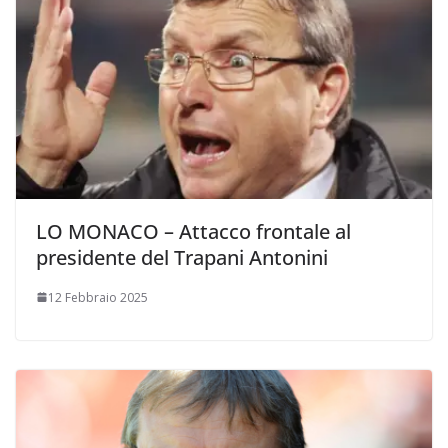
LO MONACO – Attacco frontale al
presidente del Trapani Antonini
12 Febbraio 2025