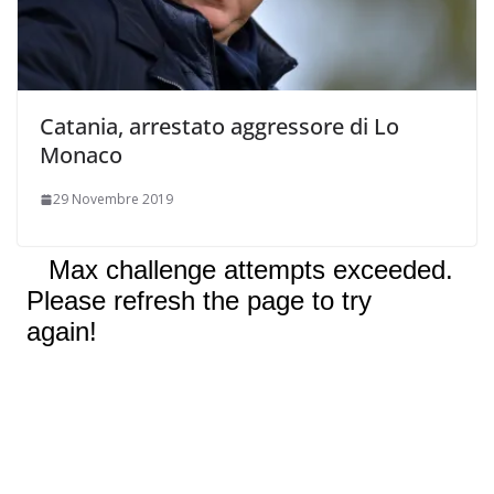
Catania, arrestato aggressore di Lo
Monaco
29 Novembre 2019