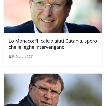
Lo Monaco: “Il calcio aiuti Catania, spero
che le leghe intervengano
28 Ottobre 2021