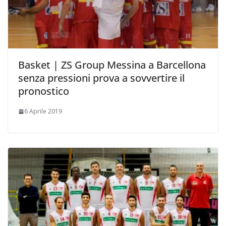
Basket | ZS Group Messina a Barcellona
senza pressioni prova a sovvertire il
pronostico
6 Aprile 2019