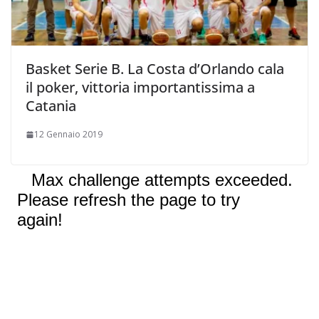
Basket Serie B. La Costa d’Orlando cala
il poker, vittoria importantissima a
Catania
12 Gennaio 2019