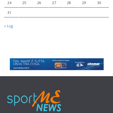
24
25
26
27
28
29
30
31
« Lug