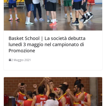
Basket School | La società debutta
lunedì 3 maggio nel campionato di
Promozione
2 Maggio 2021