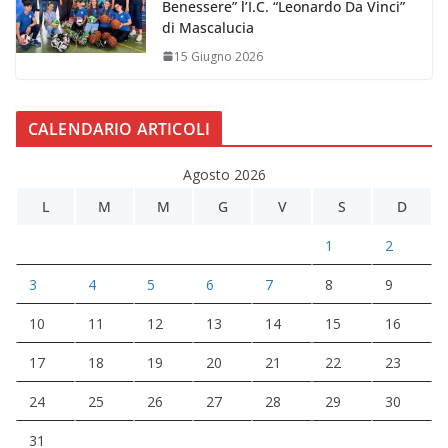
Benessere” l’I.C. “Leonardo Da Vinci”
di Mascalucia
15 Giugno 2026
CALENDARIO ARTICOLI
Agosto 2026
L
M
M
G
V
S
D
1
2
3
4
5
6
7
8
9
10
11
12
13
14
15
16
17
18
19
20
21
22
23
24
25
26
27
28
29
30
31