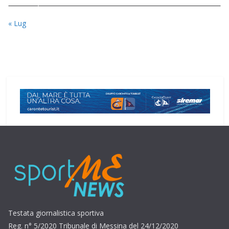
« Lug
Testata giornalistica sportiva
Reg. n° 5/2020 Tribunale di Messina del 24/12/2020