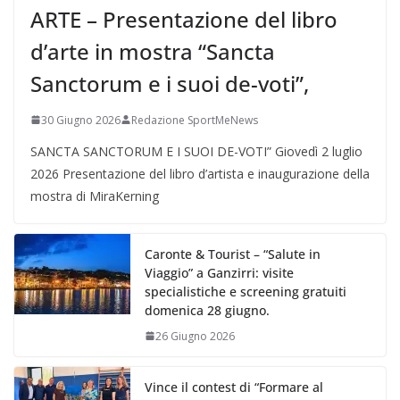
ARTE – Presentazione del libro
d’arte in mostra “Sancta
Sanctorum e i suoi de-voti”,
30 Giugno 2026
Redazione SportMeNews
SANCTA SANCTORUM E I SUOI DE-VOTI” Giovedì 2 luglio
2026 Presentazione del libro d’artista e inaugurazione della
mostra di MiraKerning
Caronte & Tourist – “Salute in
Viaggio” a Ganzirri: visite
specialistiche e screening gratuiti
domenica 28 giugno.
26 Giugno 2026
Vince il contest di “Formare al