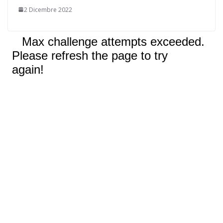
2 Dicembre 2022