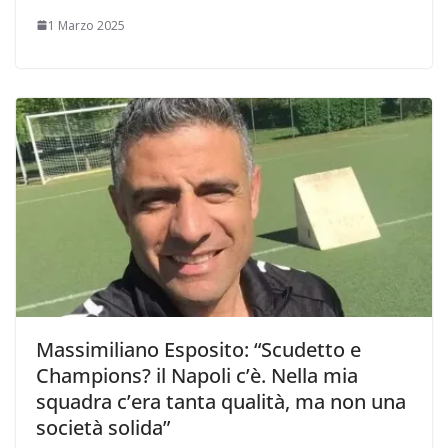
1 Marzo 2025
Massimiliano Esposito: “Scudetto e
Champions? il Napoli c’è. Nella mia
squadra c’era tanta qualità, ma non una
società solida”