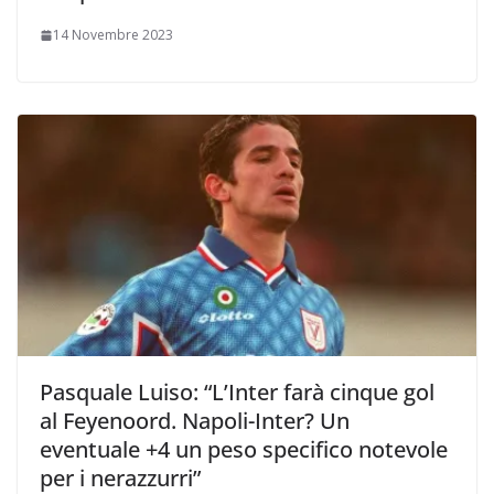
14 Novembre 2023
Pasquale Luiso: “L’Inter farà cinque gol
al Feyenoord. Napoli-Inter? Un
eventuale +4 un peso specifico notevole
per i nerazzurri”