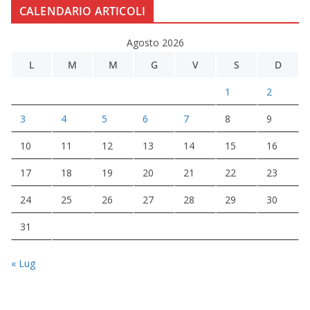
CALENDARIO ARTICOLI
Agosto 2026
L
M
M
G
V
S
D
1
2
3
4
5
6
7
8
9
10
11
12
13
14
15
16
17
18
19
20
21
22
23
24
25
26
27
28
29
30
31
« Lug