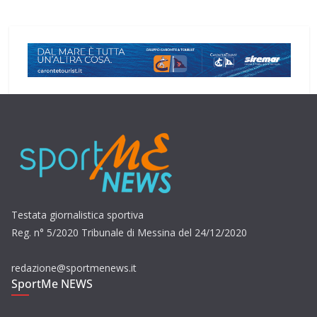
Testata giornalistica sportiva
Reg. n° 5/2020 Tribunale di Messina del 24/12/2020
redazione@sportmenews.it
SportMe NEWS