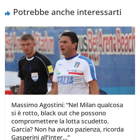
i
Potrebbe anche interessarti
Massimo Agostini: “Nel Milan qualcosa
si è rotto, black out che possono
compromettere la lotta scudetto.
Garcia? Non ha avuto pazienza, ricorda
Gasperini all’Inter…”