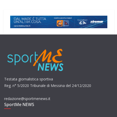
Testata giornalistica sportiva
Reg. n° 5/2020 Tribunale di Messina del 24/12/2020
redazione@sportmenews.it
SportMe NEWS