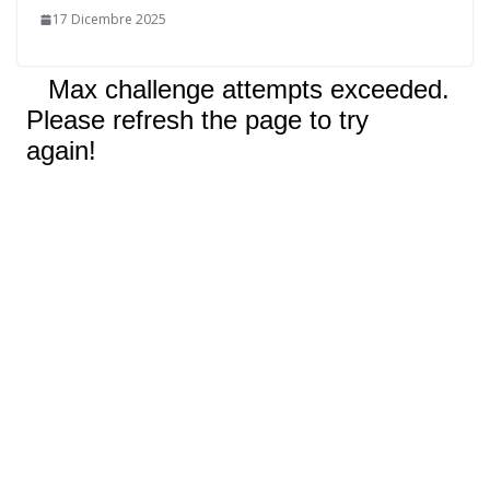
17 Dicembre 2025