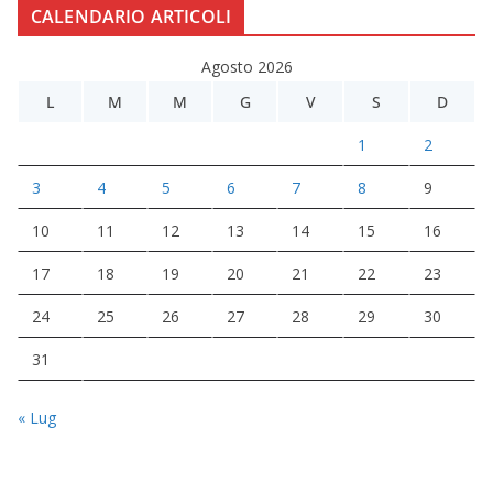
CALENDARIO ARTICOLI
Agosto 2026
L
M
M
G
V
S
D
1
2
3
4
5
6
7
8
9
10
11
12
13
14
15
16
17
18
19
20
21
22
23
24
25
26
27
28
29
30
31
« Lug