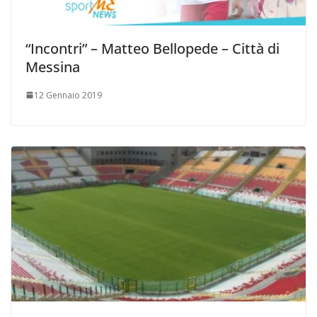
“Incontri” – Matteo Bellopede – Città di
Messina
12 Gennaio 2019