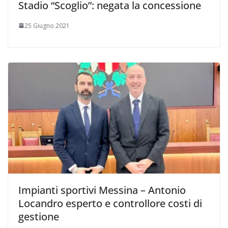
Stadio “Scoglio”: negata la concessione
25 Giugno 2021
Impianti sportivi Messina – Antonio
Locandro esperto e controllore costi di
gestione