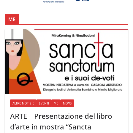
ME
ALTRE NOTIZIE
EVENTI
ME
NEWS
ARTE – Presentazione del libro
d’arte in mostra “Sancta