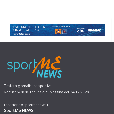
Testata giornalistica sportiva
Reg. n° 5/2020 Tribunale di Messina del 24/12/2020
redazione@sportmenews.it
SportMe NEWS