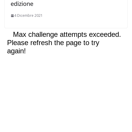
edizione
4 Dicembre 2021