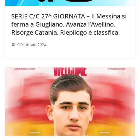
SERIE C/C 27^ GIORNATA – Il Messina si
ferma a Giugliano. Avanza l’Avellino.
Risorge Catania. Riepilogo e classfica
19 Febbraio 2024