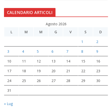
CALENDARIO ARTICOLI
Agosto 2026
L
M
M
G
V
S
D
1
2
3
4
5
6
7
8
9
10
11
12
13
14
15
16
17
18
19
20
21
22
23
24
25
26
27
28
29
30
31
« Lug