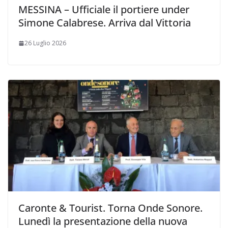
MESSINA – Ufficiale il portiere under
Simone Calabrese. Arriva dal Vittoria
26 Luglio 2026
Caronte & Tourist. Torna Onde Sonore.
Lunedì la presentazione della nuova