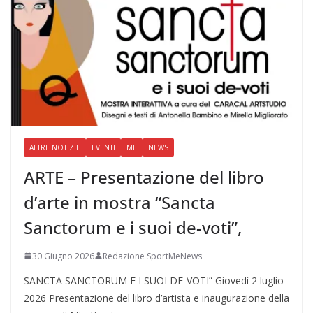
ALTRE NOTIZIE
EVENTI
ME
NEWS
ARTE – Presentazione del libro
d’arte in mostra “Sancta
Sanctorum e i suoi de-voti”,
30 Giugno 2026
Redazione SportMeNews
SANCTA SANCTORUM E I SUOI DE-VOTI” Giovedì 2 luglio
2026 Presentazione del libro d’artista e inaugurazione della