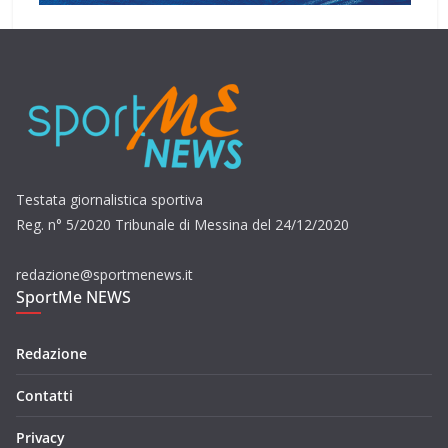
Testata giornalistica sportiva
Reg. n° 5/2020 Tribunale di Messina del 24/12/2020
redazione@sportmenews.it
SportMe NEWS
Redazione
Contatti
Privacy