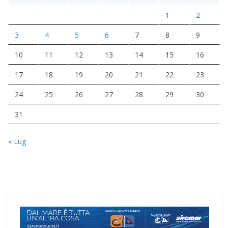
1
2
3
4
5
6
7
8
9
10
11
12
13
14
15
16
17
18
19
20
21
22
23
24
25
26
27
28
29
30
31
« Lug