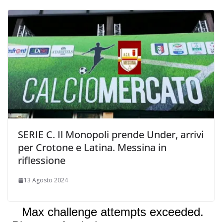
SERIE C. Il Monopoli prende Under, arrivi
per Crotone e Latina. Messina in
riflessione
13 Agosto 2024