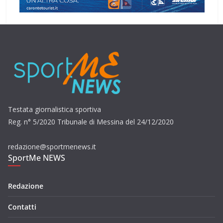
Testata giornalistica sportiva
Reg. n° 5/2020 Tribunale di Messina del 24/12/2020
redazione@sportmenews.it
SportMe NEWS
Redazione
Contatti