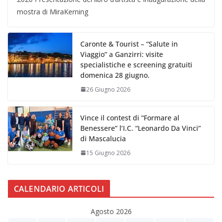
mostra di MiraKerning
Caronte & Tourist – “Salute in
Viaggio” a Ganzirri: visite
specialistiche e screening gratuiti
domenica 28 giugno.
26 Giugno 2026
Vince il contest di “Formare al
Benessere” l’I.C. “Leonardo Da Vinci”
di Mascalucia
15 Giugno 2026
CALENDARIO ARTICOLI
Agosto 2026