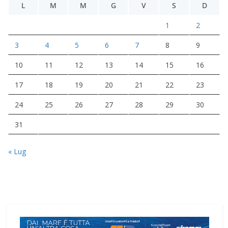
L
M
M
G
V
S
D
1
2
3
4
5
6
7
8
9
10
11
12
13
14
15
16
17
18
19
20
21
22
23
24
25
26
27
28
29
30
31
« Lug