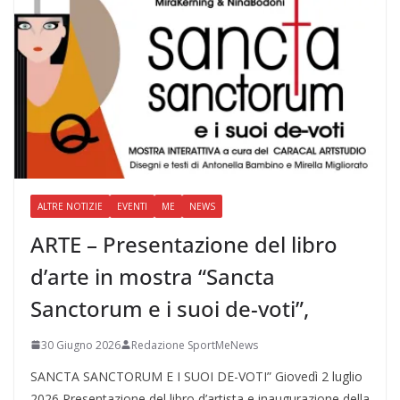
ALTRE NOTIZIE
EVENTI
ME
NEWS
ARTE – Presentazione del libro
d’arte in mostra “Sancta
Sanctorum e i suoi de-voti”,
30 Giugno 2026
Redazione SportMeNews
SANCTA SANCTORUM E I SUOI DE-VOTI” Giovedì 2 luglio
2026 Presentazione del libro d’artista e inaugurazione della