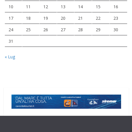
10
11
12
13
14
15
16
17
18
19
20
21
22
23
24
25
26
27
28
29
30
31
« Lug