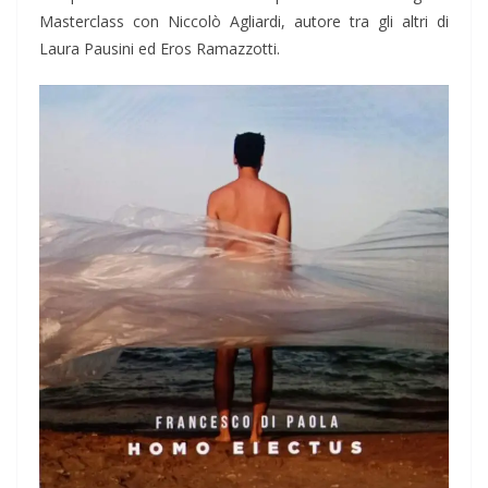
Masterclass con Niccolò Agliardi, autore tra gli altri di
Laura Pausini ed Eros Ramazzotti.