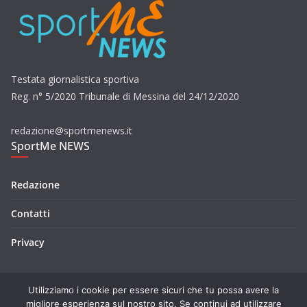
Testata giornalistica sportiva
Reg. n° 5/2020 Tribunale di Messina del 24/12/2020
redazione@sportmenews.it
SportMe NEWS
Redazione
Contatti
Privacy
Utilizziamo i cookie per essere sicuri che tu possa avere la
migliore esperienza sul nostro sito. Se continui ad utilizzare