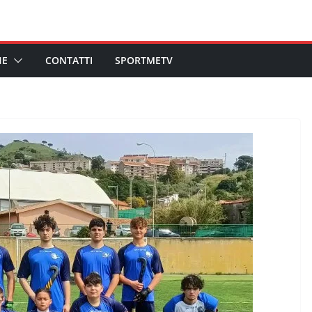
HE
CONTATTI
SPORTMETV