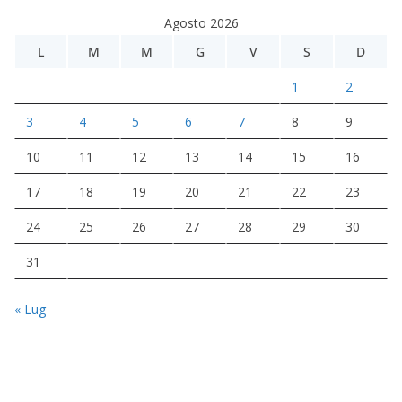
Agosto 2026
L
M
M
G
V
S
D
1
2
3
4
5
6
7
8
9
10
11
12
13
14
15
16
17
18
19
20
21
22
23
24
25
26
27
28
29
30
31
« Lug