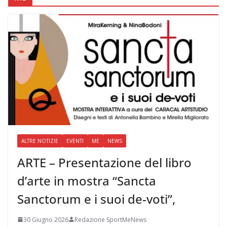
ALTRE NOTIZIE
EVENTI
ME
NEWS
ARTE – Presentazione del libro
d’arte in mostra “Sancta
Sanctorum e i suoi de-voti”,
30 Giugno 2026
Redazione SportMeNews