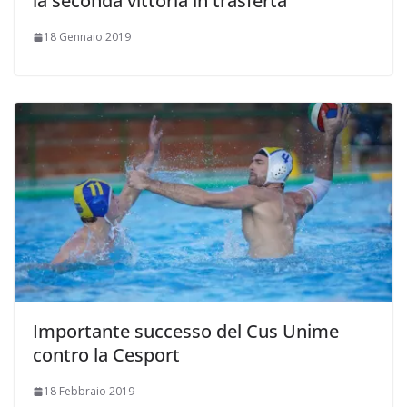
la seconda vittoria in trasferta
18 Gennaio 2019
Importante successo del Cus Unime
contro la Cesport
18 Febbraio 2019