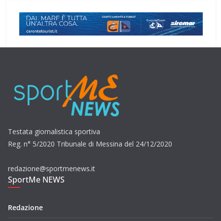
Testata giornalistica sportiva
Reg. n° 5/2020 Tribunale di Messina del 24/12/2020
redazione@sportmenews.it
SportMe NEWS
Redazione