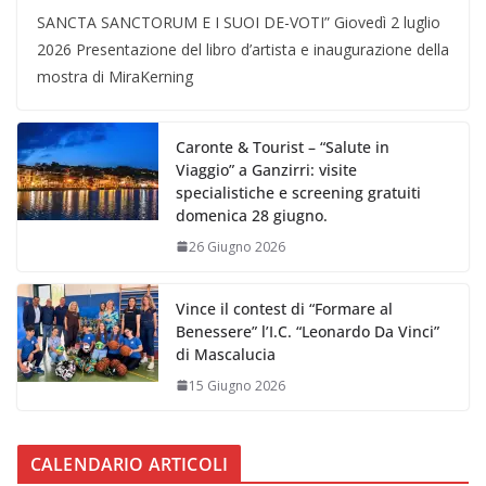
SANCTA SANCTORUM E I SUOI DE-VOTI” Giovedì 2 luglio
2026 Presentazione del libro d’artista e inaugurazione della
mostra di MiraKerning
Caronte & Tourist – “Salute in
Viaggio” a Ganzirri: visite
specialistiche e screening gratuiti
domenica 28 giugno.
26 Giugno 2026
Vince il contest di “Formare al
Benessere” l’I.C. “Leonardo Da Vinci”
di Mascalucia
15 Giugno 2026
CALENDARIO ARTICOLI