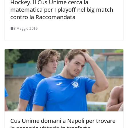
Hockey. Il Cus Unime cerca la
matematica per I playoff nel big match
contro la Raccomandata
3 Maggio 2019
Cus Unime domani a Napoli per trovare