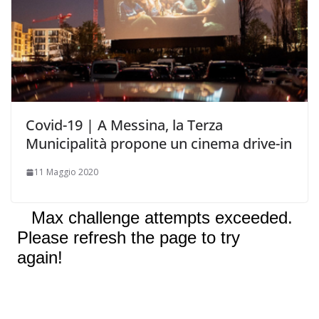
Covid-19 | A Messina, la Terza
Municipalità propone un cinema drive-in
11 Maggio 2020