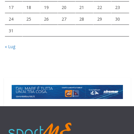
17
18
19
20
21
22
23
24
25
26
27
28
29
30
31
« Lug