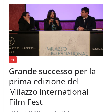
ME
Grande successo per la
prima edizione del
Milazzo International
Film Fest