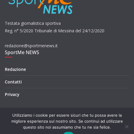
Testata giornalistica sportiva
Reg. n° 5/2020 Tribunale di Messina del 24/12/2020
redazione@sportmenews.it
SportMe NEWS
Redazione
Contatti
Privacy
Utilizziamo i cookie per essere sicuri che tu possa avere la
migliore esperienza sul nostro sito. Se continui ad utilizzare
questo sito noi assumiamo che tu ne sia felice.
Copyright © 2026
SportMe NEWS
. Tutti i diritti riservati.