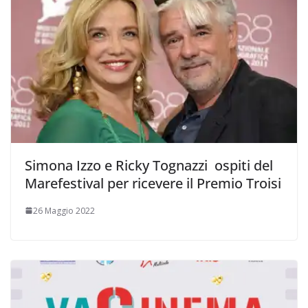
Simona Izzo e Ricky Tognazzi ospiti del
Marefestival per ricevere il Premio Troisi
26 Maggio 2022