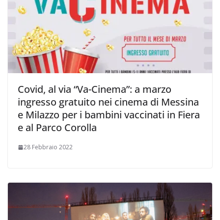
Covid, al via “Va-Cinema”: a marzo
ingresso gratuito nei cinema di Messina
e Milazzo per i bambini vaccinati in Fiera
e al Parco Corolla
28 Febbraio 2022