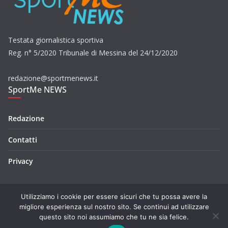
Testata giornalistica sportiva
Reg. n° 5/2020 Tribunale di Messina del 24/12/2020
redazione@sportmenews.it
SportMe NEWS
Redazione
Contatti
Privacy
Utilizziamo i cookie per essere sicuri che tu possa avere la
migliore esperienza sul nostro sito. Se continui ad utilizzare
questo sito noi assumiamo che tu ne sia felice.
Copyright © 2026
SportMe NEWS
. Tutti i diritti riservati.