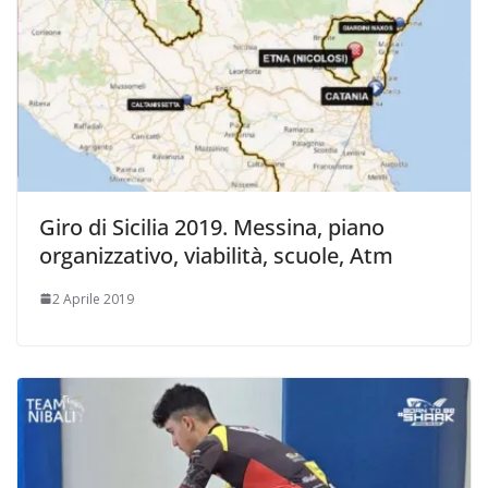
Giro di Sicilia 2019. Messina, piano
organizzativo, viabilità, scuole, Atm
2 Aprile 2019