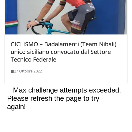
CICLISMO – Badalamenti (Team Nibali)
unico siciliano convocato dal Settore
Tecnico Federale
27 Ottobre 2022