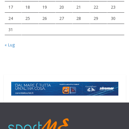
17
18
19
20
21
22
23
24
25
26
27
28
29
30
31
« Lug