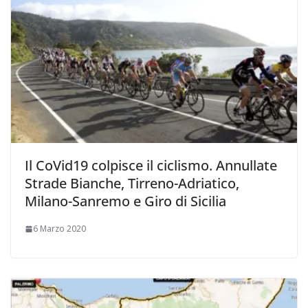
Il CoVid19 colpisce il ciclismo. Annullate
Strade Bianche, Tirreno-Adriatico,
Milano-Sanremo e Giro di Sicilia
6 Marzo 2020