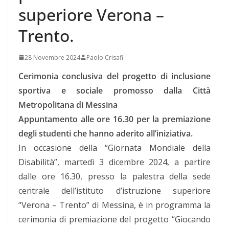
superiore Verona –
Trento.
28 Novembre 2024
Paolo Crisafi
Cerimonia conclusiva del progetto di inclusione
sportiva e sociale promosso dalla Città
Metropolitana di Messina
Appuntamento alle ore 16.30 per la premiazione
degli studenti che hanno aderito all’iniziativa.
In occasione della “Giornata Mondiale della
Disabilità”, martedì 3 dicembre 2024, a partire
dalle ore 16.30, presso la palestra della sede
centrale dell’istituto d’istruzione superiore
“Verona – Trento” di Messina, è in programma la
cerimonia di premiazione del progetto “Giocando