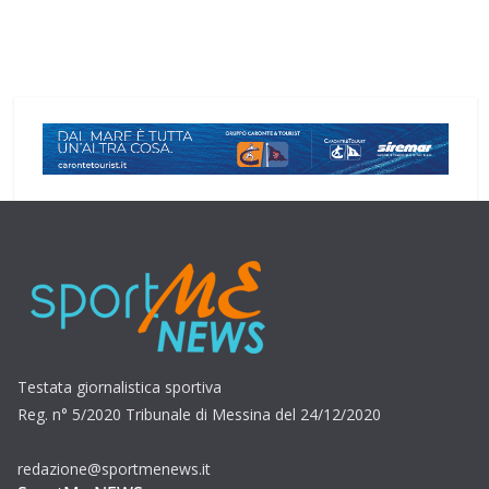
Testata giornalistica sportiva
Reg. n° 5/2020 Tribunale di Messina del 24/12/2020
redazione@sportmenews.it