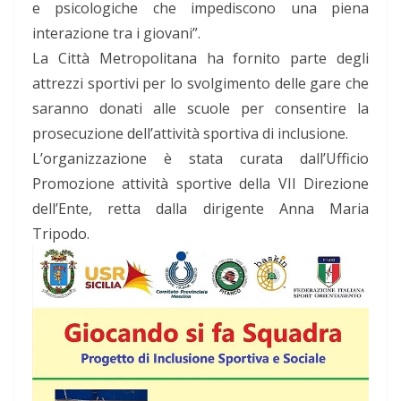
e psicologiche che impediscono una piena
interazione tra i giovani”.
La Città Metropolitana ha fornito parte degli
attrezzi sportivi per lo svolgimento delle gare che
saranno donati alle scuole per consentire la
prosecuzione dell’attività sportiva di inclusione.
L’organizzazione è stata curata dall’Ufficio
Promozione attività sportive della VII Direzione
dell’Ente, retta dalla dirigente Anna Maria
Tripodo.