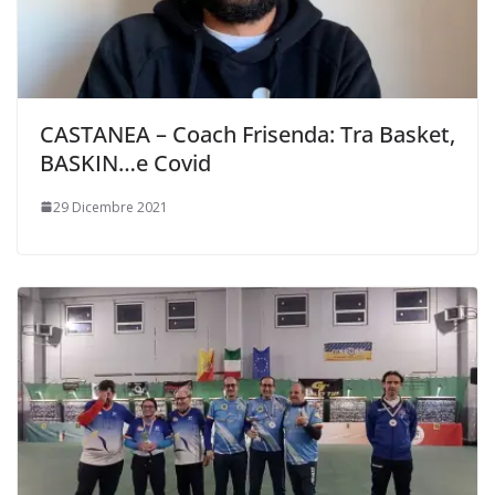
CASTANEA – Coach Frisenda: Tra Basket,
BASKIN…e Covid
29 Dicembre 2021