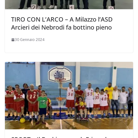
TIRO CON L’ARCO – A Milazzo l’ASD
Arcieri dei Nebrodi fa bottino pieno
30 Gennaio 2024