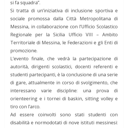
si fa squadra”.
Si tratta di un’iniziativa di inclusione sportiva e
sociale promossa dalla Città Metropolitana di
Messina, in collaborazione con l’Ufficio Scolastico
Regionale per la Sicilia Ufficio VIII – Ambito
Territoriale di Messina, le Federazioni e gli Enti di
promozione.
L’evento finale, che vedrà la partecipazione di
autorità, dirigenti scolastici, docenti referenti e
studenti partecipanti, è la conclusione di una serie
di gare, attualmente in corso di svolgimento, che
interessano varie discipline: una prova di
orienteering e i tornei di baskin, sitting volley e
tiro con l’arco.
Ad essere coinvolti sono stati studenti con
disabilità e normodotati di nove istituti messinesi: