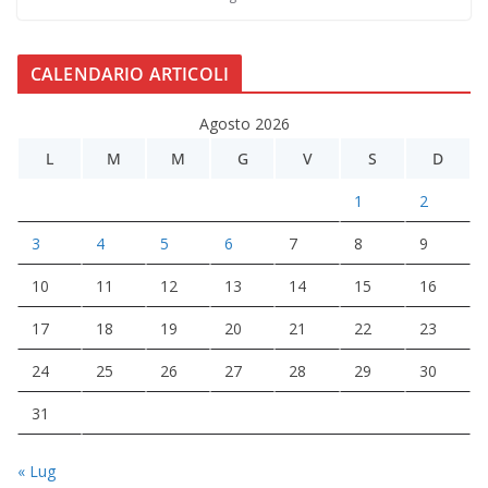
CALENDARIO ARTICOLI
Agosto 2026
L
M
M
G
V
S
D
1
2
3
4
5
6
7
8
9
10
11
12
13
14
15
16
17
18
19
20
21
22
23
24
25
26
27
28
29
30
31
« Lug