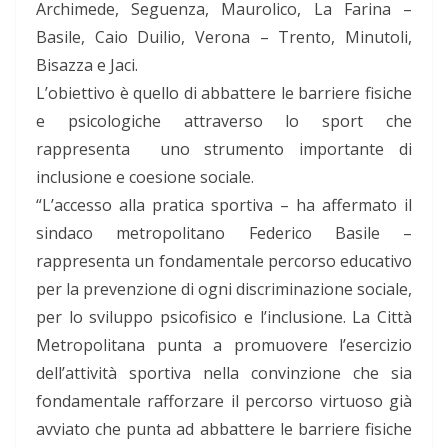
Archimede, Seguenza, Maurolico, La Farina –
Basile, Caio Duilio, Verona – Trento, Minutoli,
Bisazza e Jaci.
L’obiettivo è quello di abbattere le barriere fisiche
e psicologiche attraverso lo sport che
rappresenta uno strumento importante di
inclusione e coesione sociale.
“L’accesso alla pratica sportiva – ha affermato il
sindaco metropolitano Federico Basile –
rappresenta un fondamentale percorso educativo
per la prevenzione di ogni discriminazione sociale,
per lo sviluppo psicofisico e l’inclusione. La Città
Metropolitana punta a promuovere l’esercizio
dell’attività sportiva nella convinzione che sia
fondamentale rafforzare il percorso virtuoso già
avviato che punta ad abbattere le barriere fisiche