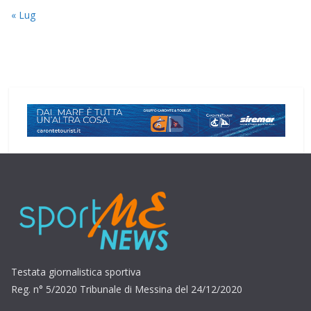
« Lug
Testata giornalistica sportiva
Reg. n° 5/2020 Tribunale di Messina del 24/12/2020