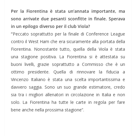
Per la Fiorentina è stata un’annata importante, ma
sono arrivate due pesanti sconfitte in finale. Sperava
in un epilogo diverso per il club Viola?
“
Peccato soprattutto per la finale di Conference League
contro il West Ham che era sicuramente alla portata della
Fiorentina. Nonostante tutto, quella della Viola è stata
una stagione positiva. La Fiorentina si è attestata su
buoni livelli, grazie soprattutto a Commisso che è un
ottimo presidente. Quella di rinnovare la fiducia a
Vincenzo Italiano è stata una scelta importantissima e
davvero saggia. Sono un suo grande estimatore, credo
sia tra i migliori allenatori in circolazione in Italia e non
solo. La Fiorentina ha tutte le carte in regola per fare
bene anche nella prossima stagione”.