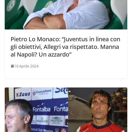
Pietro Lo Monaco: “Juventus in linea con
gli obiettivi, Allegri va rispettato. Manna
al Napoli? Un azzardo”
10 Aprile 2024