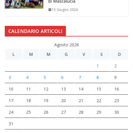
di Mascalucia
15 Giugno 2026
CALENDARIO ARTICOLI
Agosto 2026
L
M
M
G
V
S
D
1
2
3
4
5
6
7
8
9
10
11
12
13
14
15
16
17
18
19
20
21
22
23
24
25
26
27
28
29
30
31