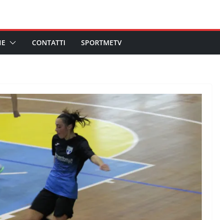
HE
CONTATTI
SPORTMETV