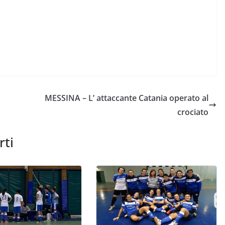
MESSINA – L’ attaccante Catania operato al
crociato
rti